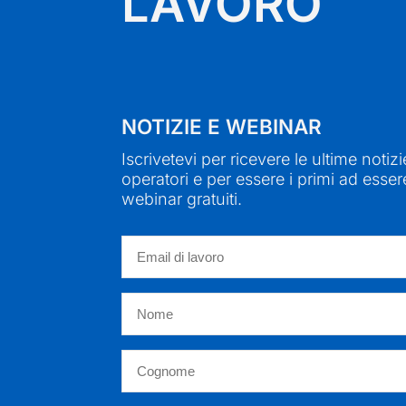
LAVORO
NOTIZIE E WEBINAR
Iscrivetevi per ricevere le ultime notizi
operatori e per essere i primi ad essere
webinar gratuiti.