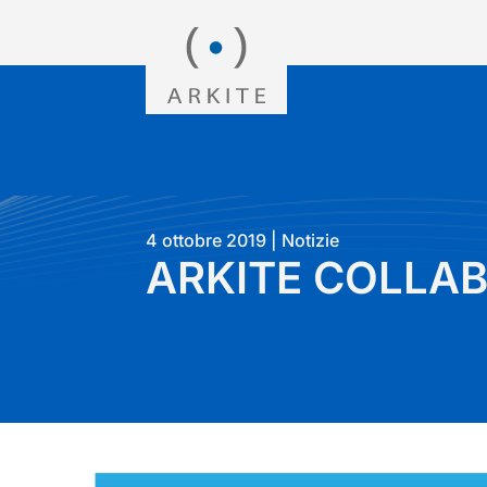
4 ottobre 2019
|
Notizie
ARKITE COLLA