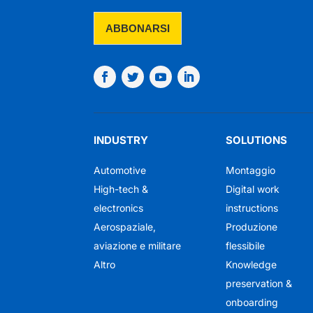
INDUSTRY
SOLUTIONS
Automotive
Montaggio
High-tech &
Digital work
electronics
instructions
Aerospaziale,
Produzione
aviazione e militare
flessibile
Altro
Knowledge
preservation &
onboarding