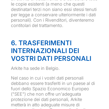
le copie esistenti (a meno che questi
destinatari terzi non siano essi stessi tenuti
per legge a conservare ulteriormente i dati
personali). Con i Rivenditori, diventeremo
contitolari del trattamento.
6. TRASFERIMENTI
INTERNAZIONALI DEI
VOSTRI DATI PERSONALI
Arkite ha sede in Belgio.
Nel caso in cui i vostri dati personali
debbano essere trasferiti in un paese al di
fuori dello Spazio Economico Europeo
("SEE") che non offre un'adeguata
protezione dei dati personali, Arkite
metterà in atto adeguate misure di