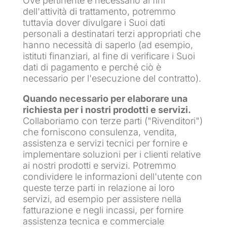
Ove pertinente e necessario ai fini
dell'attività di trattamento, potremmo
tuttavia dover divulgare i Suoi dati
personali a destinatari terzi appropriati che
hanno necessità di saperlo (ad esempio,
istituti finanziari, al fine di verificare i Suoi
dati di pagamento e perché ciò è
necessario per l'esecuzione del contratto).
Quando necessario per elaborare una
richiesta per i nostri prodotti e servizi.
Collaboriamo con terze parti ("Rivenditori")
che forniscono consulenza, vendita,
assistenza e servizi tecnici per fornire e
implementare soluzioni per i clienti relative
ai nostri prodotti e servizi. Potremmo
condividere le informazioni dell'utente con
queste terze parti in relazione ai loro
servizi, ad esempio per assistere nella
fatturazione e negli incassi, per fornire
assistenza tecnica e commerciale