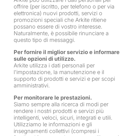
offrire (per iscritto, per telefono o per via
elettronica) nuovi prodotti, servizi o
promozioni speciali che Arkite ritiene
possano essere di vostro interesse.
Naturalmente, è possibile rinunciare a
questo tipo di messaggi.
Per fornire il miglior servizio e informare
sulle opzioni di utilizzo.
Arkite utilizza i dati personali per
l'impostazione, la manutenzione e il
supporto di prodotti e servizi e per scopi
amministrativi.
Per monitorare le prestazioni.
Siamo sempre alla ricerca di modi per
rendere i nostri prodotti e servizi più
intelligenti, veloci, sicuri, integrati e utili.
Utilizziamo le informazioni e gli
insegnamenti collettivi (compresi i