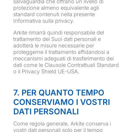
salvaguardia che offrano un livello di
protezione almeno equivalente agli
standard contenuti nella presente
Informativa sulla privacy.
Arkite rimarrà quindi responsabile del
trattamento dei Suoi dati personali e
adotterà le misure necessarie per
proteggerne il trattamento affidandosi a
meccanismi adeguati di trasferimento dei
dati come le Clausole Contrattuali Standard
o il Privacy Shield UE-USA.
7. PER QUANTO TEMPO
CONSERVIAMO I VOSTRI
DATI PERSONALI
Come regola generale, Arkite conserva i
vostri dati personali solo per il tempo