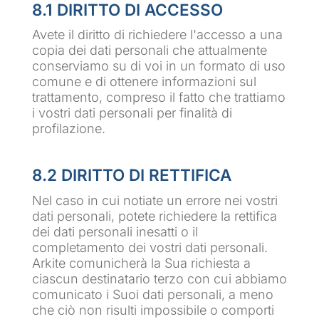
8.1 DIRITTO DI ACCESSO
Avete il diritto di richiedere l'accesso a una
copia dei dati personali che attualmente
conserviamo su di voi in un formato di uso
comune e di ottenere informazioni sul
trattamento, compreso il fatto che trattiamo
i vostri dati personali per finalità di
profilazione.
8.2 DIRITTO DI RETTIFICA
Nel caso in cui notiate un errore nei vostri
dati personali, potete richiedere la rettifica
dei dati personali inesatti o il
completamento dei vostri dati personali.
Arkite comunicherà la Sua richiesta a
ciascun destinatario terzo con cui abbiamo
comunicato i Suoi dati personali, a meno
che ciò non risulti impossibile o comporti