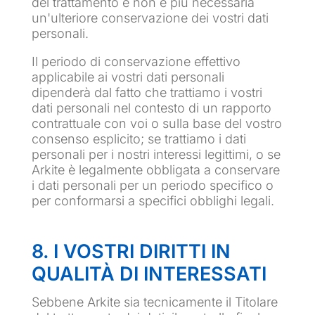
del trattamento e non è più necessaria
un'ulteriore conservazione dei vostri dati
personali.
Il periodo di conservazione effettivo
applicabile ai vostri dati personali
dipenderà dal fatto che trattiamo i vostri
dati personali nel contesto di un rapporto
contrattuale con voi o sulla base del vostro
consenso esplicito; se trattiamo i dati
personali per i nostri interessi legittimi, o se
Arkite è legalmente obbligata a conservare
i dati personali per un periodo specifico o
per conformarsi a specifici obblighi legali.
8. I VOSTRI DIRITTI IN
QUALITÀ DI INTERESSATI
Sebbene Arkite sia tecnicamente il Titolare