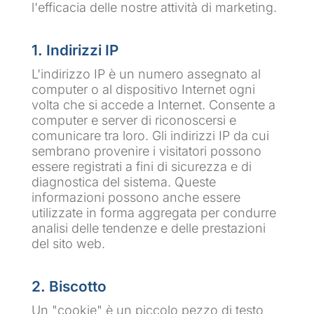
l'efficacia delle nostre attività di marketing.
1. Indirizzi IP
L'indirizzo IP è un numero assegnato al
computer o al dispositivo Internet ogni
volta che si accede a Internet. Consente a
computer e server di riconoscersi e
comunicare tra loro. Gli indirizzi IP da cui
sembrano provenire i visitatori possono
essere registrati a fini di sicurezza e di
diagnostica del sistema. Queste
informazioni possono anche essere
utilizzate in forma aggregata per condurre
analisi delle tendenze e delle prestazioni
del sito web.
2. Biscotto
Un "cookie" è un piccolo pezzo di testo