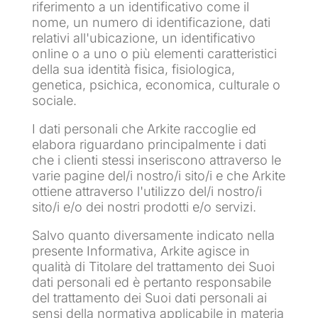
riferimento a un identificativo come il
nome, un numero di identificazione, dati
relativi all'ubicazione, un identificativo
online o a uno o più elementi caratteristici
della sua identità fisica, fisiologica,
genetica, psichica, economica, culturale o
sociale.
I dati personali che Arkite raccoglie ed
elabora riguardano principalmente i dati
che i clienti stessi inseriscono attraverso le
varie pagine del/i nostro/i sito/i e che Arkite
ottiene attraverso l'utilizzo del/i nostro/i
sito/i e/o dei nostri prodotti e/o servizi.
Salvo quanto diversamente indicato nella
presente Informativa, Arkite agisce in
qualità di Titolare del trattamento dei Suoi
dati personali ed è pertanto responsabile
del trattamento dei Suoi dati personali ai
sensi della normativa applicabile in materia