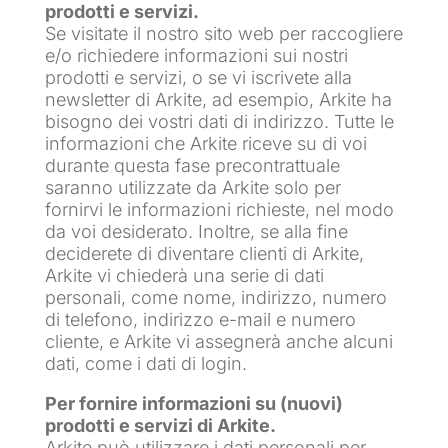
prodotti e servizi.
Se visitate il nostro sito web per raccogliere
e/o richiedere informazioni sui nostri
prodotti e servizi, o se vi iscrivete alla
newsletter di Arkite, ad esempio, Arkite ha
bisogno dei vostri dati di indirizzo. Tutte le
informazioni che Arkite riceve su di voi
durante questa fase precontrattuale
saranno utilizzate da Arkite solo per
fornirvi le informazioni richieste, nel modo
da voi desiderato. Inoltre, se alla fine
deciderete di diventare clienti di Arkite,
Arkite vi chiederà una serie di dati
personali, come nome, indirizzo, numero
di telefono, indirizzo e-mail e numero
cliente, e Arkite vi assegnerà anche alcuni
dati, come i dati di login.
Per fornire informazioni su (nuovi)
prodotti e servizi di Arkite.
Arkite può utilizzare i dati personali per