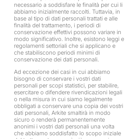
necessario a soddisfare le finalità per cui li
abbiamo inizialmente raccolti. Tuttavia, in
base al tipo di dati personali trattati e alle
finalità del trattamento, i periodi di
conservazione effettivi possono variare in
modo significativo. Inoltre, esistono leggi e
regolamenti settoriali che si applicano e
che stabiliscono periodi minimi di
conservazione dei dati personali.
Ad eccezione dei casi in cui abbiamo
bisogno di conservare i vostri dati
personali per scopi statistici, per stabilire,
esercitare o difendere rivendicazioni legali
o nella misura in cui siamo legalmente
obbligati a conservare una copia dei vostri
dati personali, Arkite smaltirà in modo
sicuro o renderà permanentemente
anonimi i vostri dati personali una volta
che abbiamo soddisfatto lo scopo iniziale