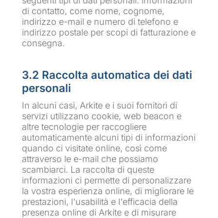
seguenti tipi di dati personali: informazioni
di contatto, come nome, cognome,
indirizzo e-mail e numero di telefono e
indirizzo postale per scopi di fatturazione e
consegna.
3.2 Raccolta automatica dei dati
personali
In alcuni casi, Arkite e i suoi fornitori di
servizi utilizzano cookie, web beacon e
altre tecnologie per raccogliere
automaticamente alcuni tipi di informazioni
quando ci visitate online, così come
attraverso le e-mail che possiamo
scambiarci. La raccolta di queste
informazioni ci permette di personalizzare
la vostra esperienza online, di migliorare le
prestazioni, l'usabilità e l'efficacia della
presenza online di Arkite e di misurare