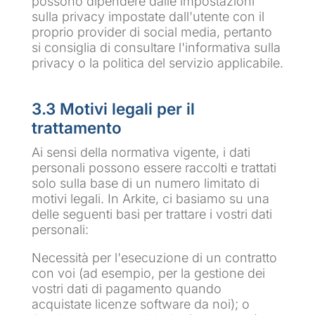
possono dipendere dalle impostazioni
sulla privacy impostate dall'utente con il
proprio provider di social media, pertanto
si consiglia di consultare l'informativa sulla
privacy o la politica del servizio applicabile.
3.3 Motivi legali per il
trattamento
Ai sensi della normativa vigente, i dati
personali possono essere raccolti e trattati
solo sulla base di un numero limitato di
motivi legali. In Arkite, ci basiamo su una
delle seguenti basi per trattare i vostri dati
personali:
Necessità per l'esecuzione di un contratto
con voi (ad esempio, per la gestione dei
vostri dati di pagamento quando
acquistate licenze software da noi); o