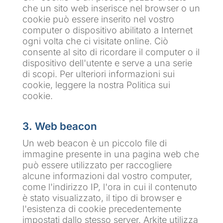
che un sito web inserisce nel browser o un
cookie può essere inserito nel vostro
computer o dispositivo abilitato a Internet
ogni volta che ci visitate online. Ciò
consente al sito di ricordare il computer o il
dispositivo dell'utente e serve a una serie
di scopi. Per ulteriori informazioni sui
cookie, leggere la nostra Politica sui
cookie.
3. Web beacon
Un web beacon è un piccolo file di
immagine presente in una pagina web che
può essere utilizzato per raccogliere
alcune informazioni dal vostro computer,
come l'indirizzo IP, l'ora in cui il contenuto
è stato visualizzato, il tipo di browser e
l'esistenza di cookie precedentemente
impostati dallo stesso server. Arkite utilizza