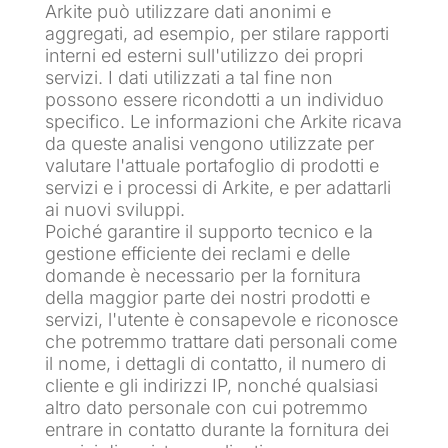
Arkite può utilizzare dati anonimi e
aggregati, ad esempio, per stilare rapporti
interni ed esterni sull'utilizzo dei propri
servizi. I dati utilizzati a tal fine non
possono essere ricondotti a un individuo
specifico. Le informazioni che Arkite ricava
da queste analisi vengono utilizzate per
valutare l'attuale portafoglio di prodotti e
servizi e i processi di Arkite, e per adattarli
ai nuovi sviluppi.
Poiché garantire il supporto tecnico e la
gestione efficiente dei reclami e delle
domande è necessario per la fornitura
della maggior parte dei nostri prodotti e
servizi, l'utente è consapevole e riconosce
che potremmo trattare dati personali come
il nome, i dettagli di contatto, il numero di
cliente e gli indirizzi IP, nonché qualsiasi
altro dato personale con cui potremmo
entrare in contatto durante la fornitura dei