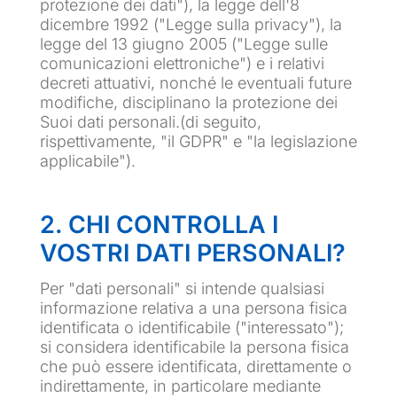
protezione dei dati"), la legge dell'8
dicembre 1992 ("Legge sulla privacy"), la
legge del 13 giugno 2005 ("Legge sulle
comunicazioni elettroniche") e i relativi
decreti attuativi, nonché le eventuali future
modifiche, disciplinano la protezione dei
Suoi dati personali.(di seguito,
rispettivamente, "il GDPR" e "la legislazione
applicabile").
2. CHI CONTROLLA I
VOSTRI DATI PERSONALI?
Per "dati personali" si intende qualsiasi
informazione relativa a una persona fisica
identificata o identificabile ("interessato");
si considera identificabile la persona fisica
che può essere identificata, direttamente o
indirettamente, in particolare mediante