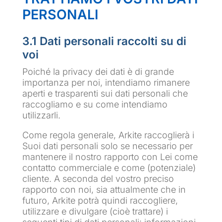
PERSONALI
3.1 Dati personali raccolti su di
voi
Poiché la privacy dei dati è di grande
importanza per noi, intendiamo rimanere
aperti e trasparenti sui dati personali che
raccogliamo e su come intendiamo
utilizzarli.
Come regola generale, Arkite raccoglierà i
Suoi dati personali solo se necessario per
mantenere il nostro rapporto con Lei come
contatto commerciale e come (potenziale)
cliente. A seconda del vostro preciso
rapporto con noi, sia attualmente che in
futuro, Arkite potrà quindi raccogliere,
utilizzare e divulgare (cioè trattare) i