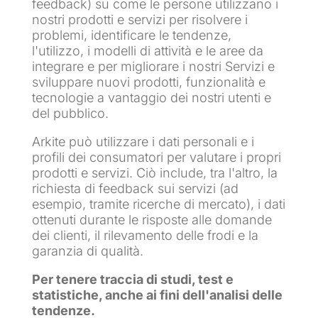
feedback) su come le persone utilizzano i
nostri prodotti e servizi per risolvere i
problemi, identificare le tendenze,
l'utilizzo, i modelli di attività e le aree da
integrare e per migliorare i nostri Servizi e
sviluppare nuovi prodotti, funzionalità e
tecnologie a vantaggio dei nostri utenti e
del pubblico.
Arkite può utilizzare i dati personali e i
profili dei consumatori per valutare i propri
prodotti e servizi. Ciò include, tra l'altro, la
richiesta di feedback sui servizi (ad
esempio, tramite ricerche di mercato), i dati
ottenuti durante le risposte alle domande
dei clienti, il rilevamento delle frodi e la
garanzia di qualità.
Per tenere traccia di studi, test e
statistiche, anche ai fini dell'analisi delle
tendenze.