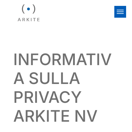
INFORMATIV
A SULLA
PRIVACY
ARKITE NV