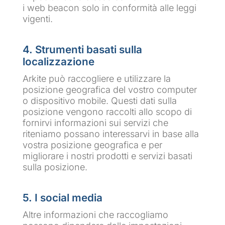
i web beacon solo in conformità alle leggi
vigenti.
4. Strumenti basati sulla
localizzazione
Arkite può raccogliere e utilizzare la
posizione geografica del vostro computer
o dispositivo mobile. Questi dati sulla
posizione vengono raccolti allo scopo di
fornirvi informazioni sui servizi che
riteniamo possano interessarvi in base alla
vostra posizione geografica e per
migliorare i nostri prodotti e servizi basati
sulla posizione.
5. I social media
Altre informazioni che raccogliamo