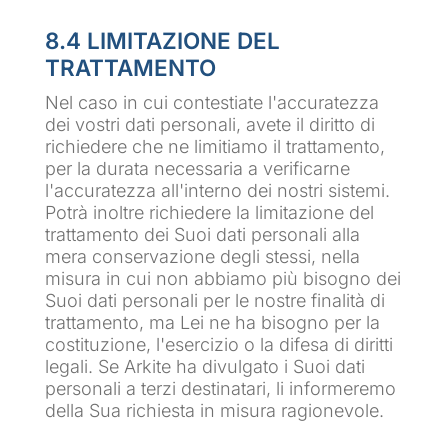
8.4 LIMITAZIONE DEL
TRATTAMENTO
Nel caso in cui contestiate l'accuratezza
dei vostri dati personali, avete il diritto di
richiedere che ne limitiamo il trattamento,
per la durata necessaria a verificarne
l'accuratezza all'interno dei nostri sistemi.
Potrà inoltre richiedere la limitazione del
trattamento dei Suoi dati personali alla
mera conservazione degli stessi, nella
misura in cui non abbiamo più bisogno dei
Suoi dati personali per le nostre finalità di
trattamento, ma Lei ne ha bisogno per la
costituzione, l'esercizio o la difesa di diritti
legali. Se Arkite ha divulgato i Suoi dati
personali a terzi destinatari, li informeremo
della Sua richiesta in misura ragionevole.