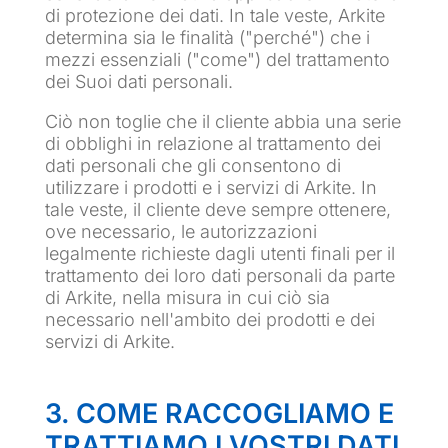
di protezione dei dati. In tale veste, Arkite
determina sia le finalità ("perché") che i
mezzi essenziali ("come") del trattamento
dei Suoi dati personali.
Ciò non toglie che il cliente abbia una serie
di obblighi in relazione al trattamento dei
dati personali che gli consentono di
utilizzare i prodotti e i servizi di Arkite. In
tale veste, il cliente deve sempre ottenere,
ove necessario, le autorizzazioni
legalmente richieste dagli utenti finali per il
trattamento dei loro dati personali da parte
di Arkite, nella misura in cui ciò sia
necessario nell'ambito dei prodotti e dei
servizi di Arkite.
3. COME RACCOGLIAMO E
TRATTIAMO I VOSTRI DATI