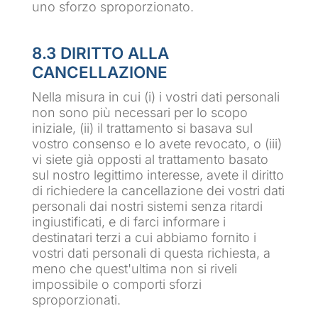
uno sforzo sproporzionato.
8.3 DIRITTO ALLA
CANCELLAZIONE
Nella misura in cui (i) i vostri dati personali
non sono più necessari per lo scopo
iniziale, (ii) il trattamento si basava sul
vostro consenso e lo avete revocato, o (iii)
vi siete già opposti al trattamento basato
sul nostro legittimo interesse, avete il diritto
di richiedere la cancellazione dei vostri dati
personali dai nostri sistemi senza ritardi
ingiustificati, e di farci informare i
destinatari terzi a cui abbiamo fornito i
vostri dati personali di questa richiesta, a
meno che quest'ultima non si riveli
impossibile o comporti sforzi
sproporzionati.