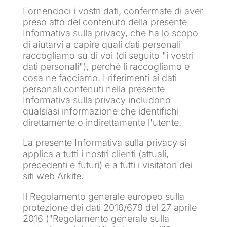
Fornendoci i vostri dati, confermate di aver
preso atto del contenuto della presente
Informativa sulla privacy, che ha lo scopo
di aiutarvi a capire quali dati personali
raccogliamo su di voi (di seguito "i vostri
dati personali"), perché li raccogliamo e
cosa ne facciamo. I riferimenti ai dati
personali contenuti nella presente
Informativa sulla privacy includono
qualsiasi informazione che identifichi
direttamente o indirettamente l'utente.
La presente Informativa sulla privacy si
applica a tutti i nostri clienti (attuali,
precedenti e futuri) e a tutti i visitatori dei
siti web Arkite.
Il Regolamento generale europeo sulla
protezione dei dati 2016/679 del 27 aprile
2016 ("Regolamento generale sulla