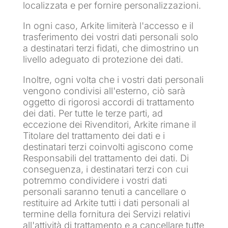
localizzata e per fornire personalizzazioni.
In ogni caso, Arkite limiterà l'accesso e il
trasferimento dei vostri dati personali solo
a destinatari terzi fidati, che dimostrino un
livello adeguato di protezione dei dati.
Inoltre, ogni volta che i vostri dati personali
vengono condivisi all'esterno, ciò sarà
oggetto di rigorosi accordi di trattamento
dei dati. Per tutte le terze parti, ad
eccezione dei Rivenditori, Arkite rimane il
Titolare del trattamento dei dati e i
destinatari terzi coinvolti agiscono come
Responsabili del trattamento dei dati. Di
conseguenza, i destinatari terzi con cui
potremmo condividere i vostri dati
personali saranno tenuti a cancellare o
restituire ad Arkite tutti i dati personali al
termine della fornitura dei Servizi relativi
all'attività di trattamento e a cancellare tutte