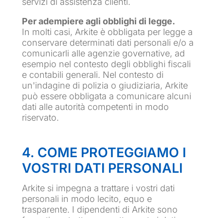
servizi di assistenza clienti.
Per adempiere agli obblighi di legge.
In molti casi, Arkite è obbligata per legge a
conservare determinati dati personali e/o a
comunicarli alle agenzie governative, ad
esempio nel contesto degli obblighi fiscali
e contabili generali. Nel contesto di
un'indagine di polizia o giudiziaria, Arkite
può essere obbligata a comunicare alcuni
dati alle autorità competenti in modo
riservato.
4. COME PROTEGGIAMO I
VOSTRI DATI PERSONALI
Arkite si impegna a trattare i vostri dati
personali in modo lecito, equo e
trasparente. I dipendenti di Arkite sono