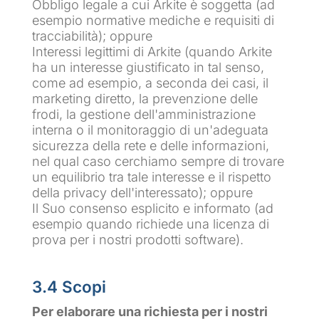
Obbligo legale a cui Arkite è soggetta (ad
esempio normative mediche e requisiti di
tracciabilità); oppure
Interessi legittimi di Arkite (quando Arkite
ha un interesse giustificato in tal senso,
come ad esempio, a seconda dei casi, il
marketing diretto, la prevenzione delle
frodi, la gestione dell'amministrazione
interna o il monitoraggio di un'adeguata
sicurezza della rete e delle informazioni,
nel qual caso cerchiamo sempre di trovare
un equilibrio tra tale interesse e il rispetto
della privacy dell'interessato); oppure
Il Suo consenso esplicito e informato (ad
esempio quando richiede una licenza di
prova per i nostri prodotti software).
3.4 Scopi
Per elaborare una richiesta per i nostri