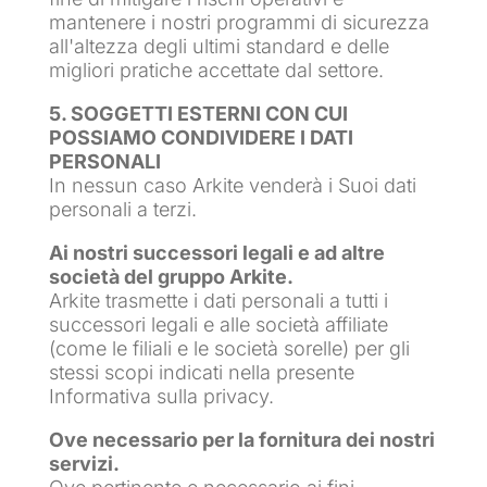
mantenere i nostri programmi di sicurezza
all'altezza degli ultimi standard e delle
migliori pratiche accettate dal settore.
5. SOGGETTI ESTERNI CON CUI
POSSIAMO CONDIVIDERE I DATI
PERSONALI
In nessun caso Arkite venderà i Suoi dati
personali a terzi.
Ai nostri successori legali e ad altre
società del gruppo Arkite.
Arkite trasmette i dati personali a tutti i
successori legali e alle società affiliate
(come le filiali e le società sorelle) per gli
stessi scopi indicati nella presente
Informativa sulla privacy.
Ove necessario per la fornitura dei nostri
servizi.