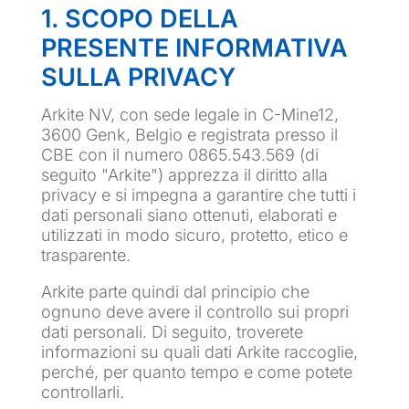
1. SCOPO DELLA
PRESENTE INFORMATIVA
SULLA PRIVACY
Arkite NV, con sede legale in C-Mine12,
3600 Genk, Belgio e registrata presso il
CBE con il numero 0865.543.569 (di
seguito "Arkite") apprezza il diritto alla
privacy e si impegna a garantire che tutti i
dati personali siano ottenuti, elaborati e
utilizzati in modo sicuro, protetto, etico e
trasparente.
Arkite parte quindi dal principio che
ognuno deve avere il controllo sui propri
dati personali. Di seguito, troverete
informazioni su quali dati Arkite raccoglie,
perché, per quanto tempo e come potete
controllarli.