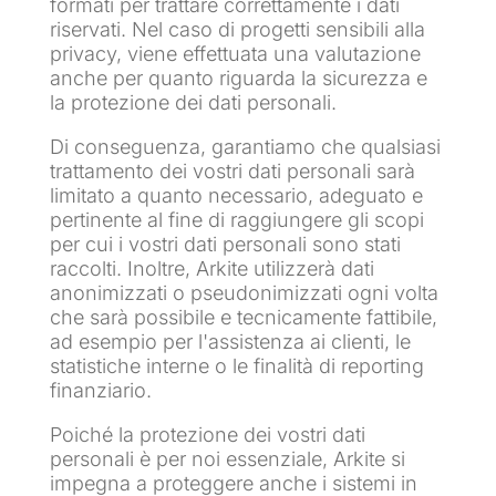
formati per trattare correttamente i dati
riservati. Nel caso di progetti sensibili alla
privacy, viene effettuata una valutazione
anche per quanto riguarda la sicurezza e
la protezione dei dati personali.
Di conseguenza, garantiamo che qualsiasi
trattamento dei vostri dati personali sarà
limitato a quanto necessario, adeguato e
pertinente al fine di raggiungere gli scopi
per cui i vostri dati personali sono stati
raccolti. Inoltre, Arkite utilizzerà dati
anonimizzati o pseudonimizzati ogni volta
che sarà possibile e tecnicamente fattibile,
ad esempio per l'assistenza ai clienti, le
statistiche interne o le finalità di reporting
finanziario.
Poiché la protezione dei vostri dati
personali è per noi essenziale, Arkite si
impegna a proteggere anche i sistemi in