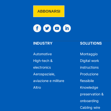
INDUSTRY
SOLUTIONS
Automotive
Montaggio
High-tech &
Digital work
electronics
instructions
Aerospaziale,
Produzione
aviazione e militare
flessibile
Altro
Knowledge
preservation &
onboarding
Cabling wire