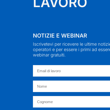
LAVORO
NOTIZIE E WEBINAR
Iscrivetevi per ricevere le ultime notizi
operatori e per essere i primi ad essere
webinar gratuiti.