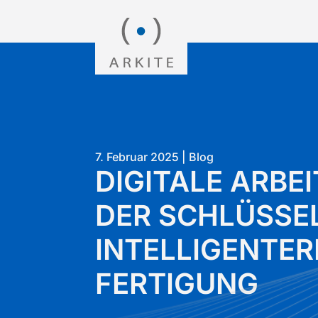
7. Februar 2025
|
Blog
DIGITALE ARBE
DER SCHLÜSSEL
INTELLIGENTER
FERTIGUNG