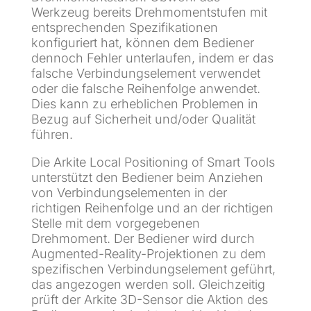
Werkzeug bereits Drehmomentstufen mit
entsprechenden Spezifikationen
konfiguriert hat, können dem Bediener
dennoch Fehler unterlaufen, indem er das
falsche Verbindungselement verwendet
oder die falsche Reihenfolge anwendet.
Dies kann zu erheblichen Problemen in
Bezug auf Sicherheit und/oder Qualität
führen.
Die Arkite Local Positioning of Smart Tools
unterstützt den Bediener beim Anziehen
von Verbindungselementen in der
richtigen Reihenfolge und an der richtigen
Stelle mit dem vorgegebenen
Drehmoment. Der Bediener wird durch
Augmented-Reality-Projektionen zu dem
spezifischen Verbindungselement geführt,
das angezogen werden soll. Gleichzeitig
prüft der Arkite 3D-Sensor die Aktion des