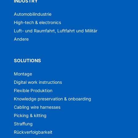
INDUSTRY
Automobilindustrie
High-tech & electronics
Luft- und Raumfahrt, Luftfahrt und Militär
Andere
SOLUTIONS
Montage
Digital work instructions
Flexible Produktion
Knowledge preservation & onboarding
Cabling wire harnesses
Picking & kitting
Straffung
Rückverfolgbarkeit