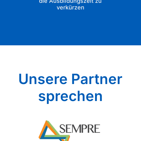
die Ausbildungszeit zu
verkürzen
Unsere Partner
sprechen