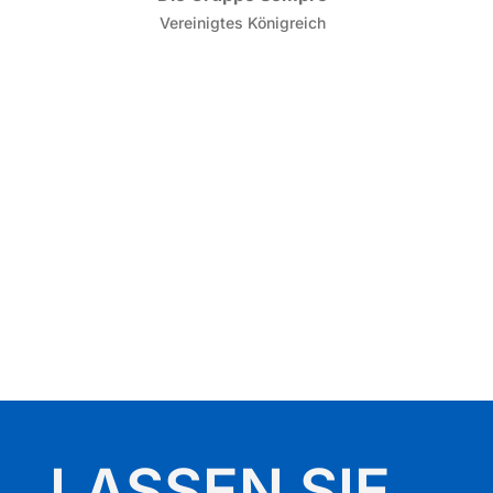
LASSEN SIE