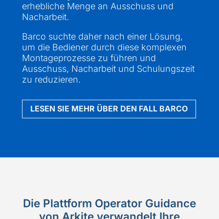
erhebliche Menge an Ausschuss und
Nacharbeit.
Barco suchte daher nach einer Lösung,
um die Bediener durch diese komplexen
Montageprozesse zu führen und
Ausschuss, Nacharbeit und Schulungszeit
zu reduzieren.
LESEN SIE MEHR ÜBER DEN FALL BARCO
Die Plattform Operator Guidance
von Arkite verwandelt Ihre