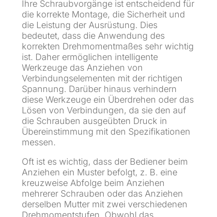
Ihre Schraubvorgänge ist entscheidend für
die korrekte Montage, die Sicherheit und
die Leistung der Ausrüstung. Dies
bedeutet, dass die Anwendung des
korrekten Drehmomentmaßes sehr wichtig
ist. Daher ermöglichen intelligente
Werkzeuge das Anziehen von
Verbindungselementen mit der richtigen
Spannung. Darüber hinaus verhindern
diese Werkzeuge ein Überdrehen oder das
Lösen von Verbindungen, da sie den auf
die Schrauben ausgeübten Druck in
Übereinstimmung mit den Spezifikationen
messen.
Oft ist es wichtig, dass der Bediener beim
Anziehen ein Muster befolgt, z. B. eine
kreuzweise Abfolge beim Anziehen
mehrerer Schrauben oder das Anziehen
derselben Mutter mit zwei verschiedenen
Drehmomentstufen. Obwohl das