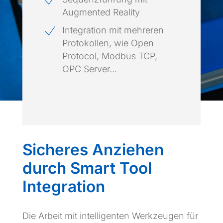
Augmented Reality
Integration mit mehreren
Protokollen, wie Open
Protocol, Modbus TCP,
OPC Server...
Sicheres Anziehen
durch Smart Tool
Integration
Die Arbeit mit intelligenten Werkzeugen für