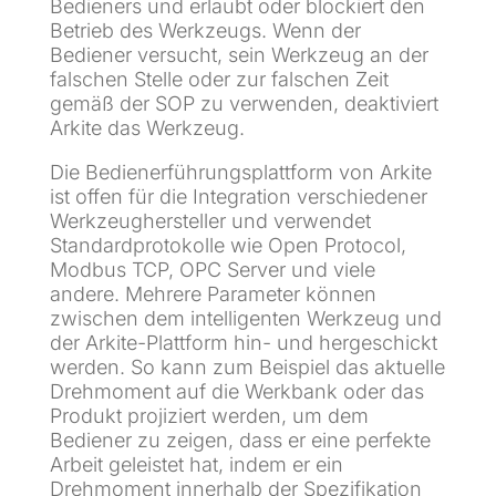
Bedieners und erlaubt oder blockiert den
Betrieb des Werkzeugs. Wenn der
Bediener versucht, sein Werkzeug an der
falschen Stelle oder zur falschen Zeit
gemäß der SOP zu verwenden, deaktiviert
Arkite das Werkzeug.
Die Bedienerführungsplattform von Arkite
ist offen für die Integration verschiedener
Werkzeughersteller und verwendet
Standardprotokolle wie Open Protocol,
Modbus TCP, OPC Server und viele
andere. Mehrere Parameter können
zwischen dem intelligenten Werkzeug und
der Arkite-Plattform hin- und hergeschickt
werden. So kann zum Beispiel das aktuelle
Drehmoment auf die Werkbank oder das
Produkt projiziert werden, um dem
Bediener zu zeigen, dass er eine perfekte
Arbeit geleistet hat, indem er ein
Drehmoment innerhalb der Spezifikation