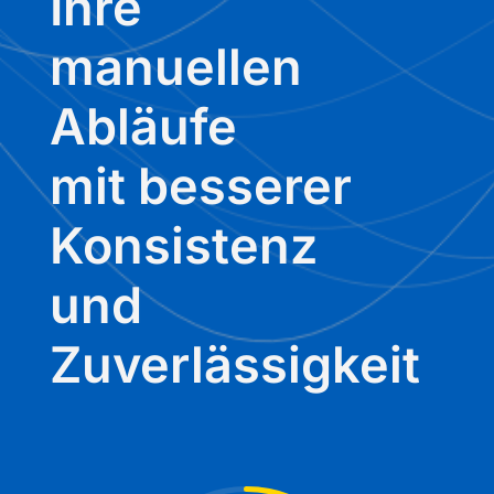
Ihre
manuellen
Abläufe
mit besserer
Konsistenz
und
Zuverlässigkeit