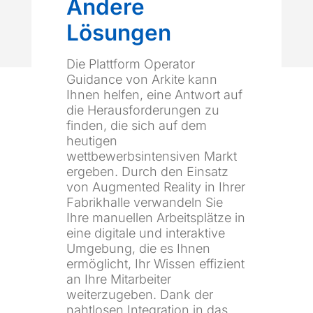
Andere
Lösungen
Die Plattform Operator
Guidance von Arkite kann
Ihnen helfen, eine Antwort auf
die Herausforderungen zu
finden, die sich auf dem
heutigen
wettbewerbsintensiven Markt
ergeben. Durch den Einsatz
von Augmented Reality in Ihrer
Fabrikhalle verwandeln Sie
Ihre manuellen Arbeitsplätze in
eine digitale und interaktive
Umgebung, die es Ihnen
ermöglicht, Ihr Wissen effizient
an Ihre Mitarbeiter
weiterzugeben. Dank der
nahtlosen Integration in das