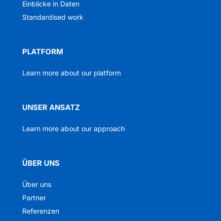
Einblicke in Daten
Standardised work
PLATFORM
Learn more about our platform
UNSER ANSATZ
Learn more about our approach
ÜBER UNS
Über uns
Partner
Referenzen