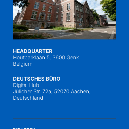
HEADQUARTER
Houtparklaan 5, 3600 Genk
Belgium
DEUTSCHES BÜRO
Digital Hub
Jülicher Str. 72a, 52070 Aachen,
Deutschland