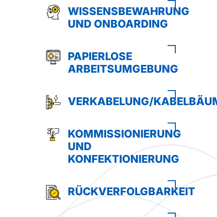
WISSENSBEWAHRUNG
UND ONBOARDING
PAPIERLOSE
ARBEITSUMGEBUNG
VERKABELUNG/KABELBÄU
KOMMISSIONIERUNG
UND
KONFEKTIONIERUNG
RÜCKVERFOLGBARKEIT