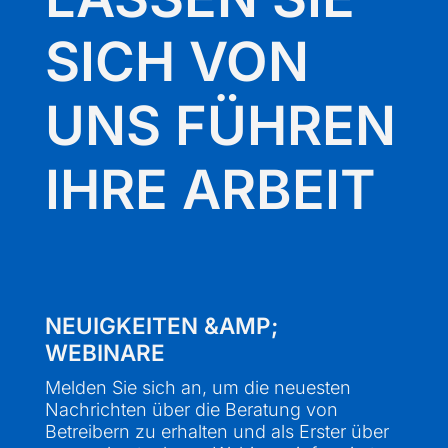
SICH VON
UNS FÜHREN
IHRE ARBEIT
NEUIGKEITEN &AMP;
WEBINARE
Melden Sie sich an, um die neuesten
Nachrichten über die Beratung von
Betreibern zu erhalten und als Erster über