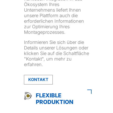
Ökosystem Ihres
Unternehmens liefert Ihnen
unsere Plattform auch die
erforderlichen Informationen
zur Optimierung Ihres
Montageprozesses.
Informieren Sie sich über die
Details unserer Lösungen oder
klicken Sie auf die Schaltfläche
"Kontakt", um mehr zu
erfahren.
KONTAKT
FLEXIBLE
PRODUKTION