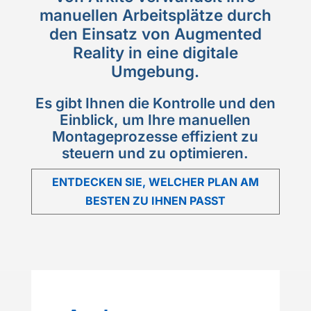
manuellen Arbeitsplätze durch
den Einsatz von Augmented
Reality in eine digitale
Umgebung.
Es gibt Ihnen die Kontrolle und den
Einblick, um Ihre manuellen
Montageprozesse effizient zu
steuern und zu optimieren.
ENTDECKEN SIE, WELCHER PLAN AM
BESTEN ZU IHNEN PASST