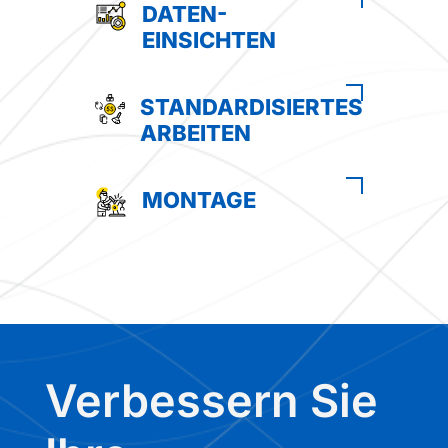
DATEN-
EINSICHTEN
STANDARDISIERTES
ARBEITEN
MONTAGE
Verbessern Sie