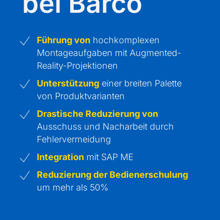
bei Barco
Führung von
hochkomplexen
Montageaufgaben mit Augmented-
Reality-Projektionen
Unterstützung
einer breiten Palette
von Produktvarianten
Drastische Reduzierung von
Ausschuss und Nacharbeit durch
Fehlervermeidung
Integration
mit SAP ME
Reduzierung der Bedienerschulung
um mehr als 50%