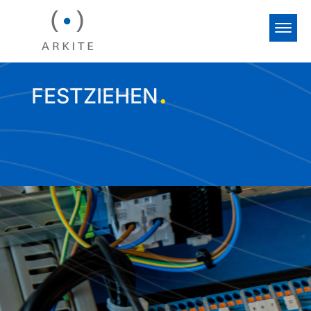
.
FESTZIEHEN