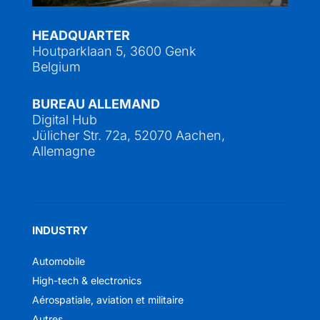
HEADQUARTER
Houtparklaan 5, 3600 Genk
Belgium
BUREAU ALLEMAND
Digital Hub
Jülicher Str. 72a, 52070 Aachen,
Allemagne
INDUSTRY
Automobile
High-tech & electronics
Aérospatiale, aviation et militaire
Autres