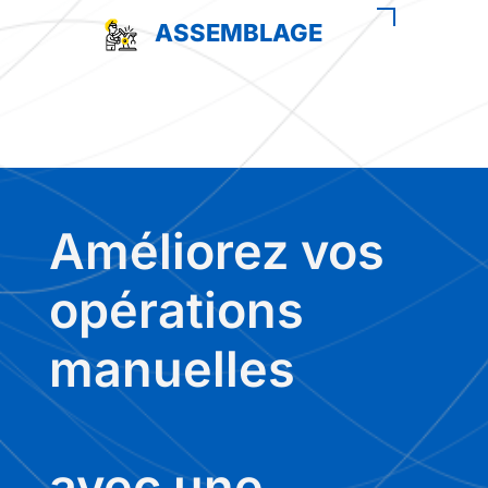
ASSEMBLAGE
Améliorez vos
opérations
manuelles
avec une