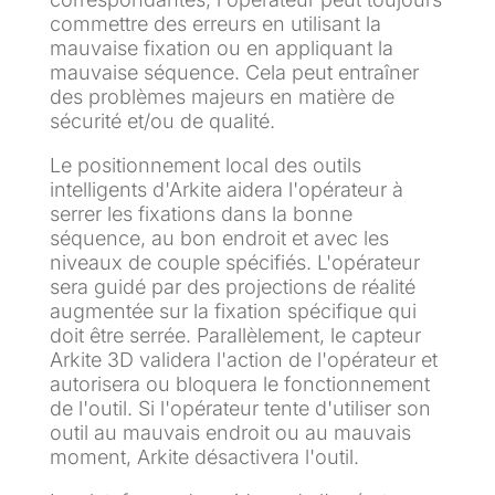
commettre des erreurs en utilisant la
mauvaise fixation ou en appliquant la
mauvaise séquence. Cela peut entraîner
des problèmes majeurs en matière de
sécurité et/ou de qualité.
Le positionnement local des outils
intelligents d'Arkite aidera l'opérateur à
serrer les fixations dans la bonne
séquence, au bon endroit et avec les
niveaux de couple spécifiés. L'opérateur
sera guidé par des projections de réalité
augmentée sur la fixation spécifique qui
doit être serrée. Parallèlement, le capteur
Arkite 3D validera l'action de l'opérateur et
autorisera ou bloquera le fonctionnement
de l'outil. Si l'opérateur tente d'utiliser son
outil au mauvais endroit ou au mauvais
moment, Arkite désactivera l'outil.