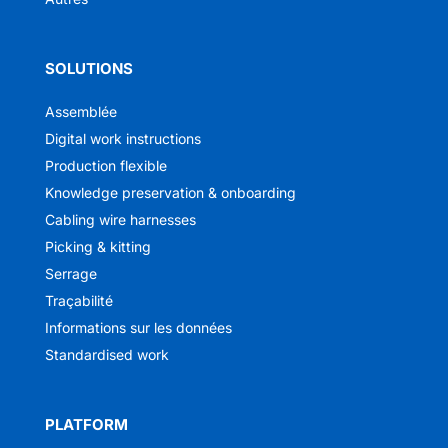
SOLUTIONS
Assemblée
Digital work instructions
Production flexible
Knowledge preservation & onboarding
Cabling wire harnesses
Picking & kitting
Serrage
Traçabilité
Informations sur les données
Standardised work
PLATFORM