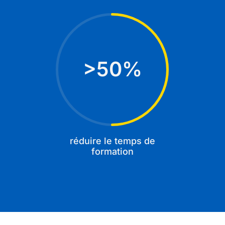
50
%
réduire le temps de
formation