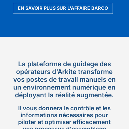
EN SAVOIR PLUS SUR L'AFFAIRE BARCO
La plateforme de guidage des
opérateurs d'Arkite transforme
vos postes de travail manuels en
un environnement numérique en
déployant la réalité augmentée.
Il vous donnera le contrôle et les
informations nécessaires pour
piloter et optimiser efficacement
vos processus d'assemblage