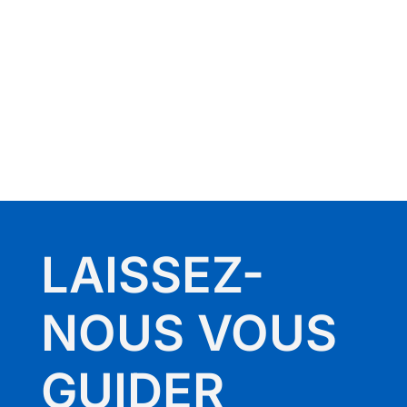
LAISSEZ-
NOUS VOUS
GUIDER