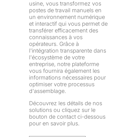
usine, vous transformez vos
postes de travail manuels en
un environnement numérique
et interactif qui vous permet de
transférer efficacement des
connaissances à vos
opérateurs. Grâce à
l'intégration transparente dans
l'écosystème de votre
entreprise, notre plateforme
vous fournira également les
informations nécessaires pour
optimiser votre processus
d'assemblage.
Découvrez les détails de nos
solutions ou cliquez sur le
bouton de contact ci-dessous
pour en savoir plus.