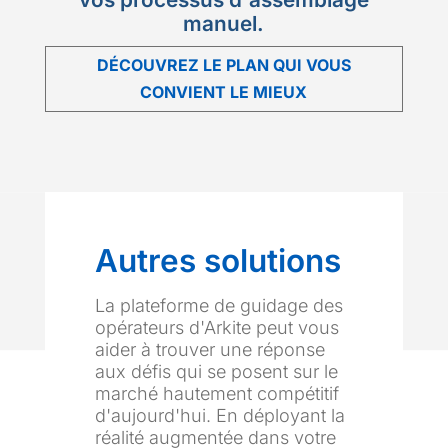
manuel.
DÉCOUVREZ LE PLAN QUI VOUS
CONVIENT LE MIEUX
Autres solutions
La plateforme de guidage des
opérateurs d'Arkite peut vous
aider à trouver une réponse
aux défis qui se posent sur le
marché hautement compétitif
d'aujourd'hui. En déployant la
réalité augmentée dans votre