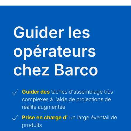
Guider les
opérateurs
chez Barco
Guider des
tâches d'assemblage très
complexes à l'aide de projections de
réalité augmentée
Prise en charge d'
un large éventail de
produits