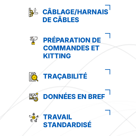
CÂBLAGE/HARNAIS
DE CÂBLES
PRÉPARATION DE
COMMANDES ET
KITTING
TRAÇABILITÉ
DONNÉES EN BREF
TRAVAIL
STANDARDISÉ