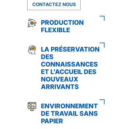
CONTACTEZ NOUS
PRODUCTION
FLEXIBLE
LA PRÉSERVATION
DES
CONNAISSANCES
ET L'ACCUEIL DES
NOUVEAUX
ARRIVANTS
ENVIRONNEMENT
DE TRAVAIL SANS
PAPIER