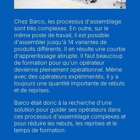
Chez Barco, les processus d'assemblage
sont très complexes. En outre, sur le
même poste de travail, il est possible
d'assembler jusqu'à 14 variantes de
produits différents. Il en résulte une courbe
d'apprentissage abrupte. Il faut beaucoup
de formation pour qu'un opérateur
devienne pleinement opérationnel. Même
avec des opérateurs expérimentés, il y a
toujours une quantité importante de rebuts
et de reprises.
Barco était donc à la recherche d'une
solution pour guider ses opérateurs dans
ces processus d'assemblage complexes et
pour réduire les rebuts, les reprises et le
temps de formation.