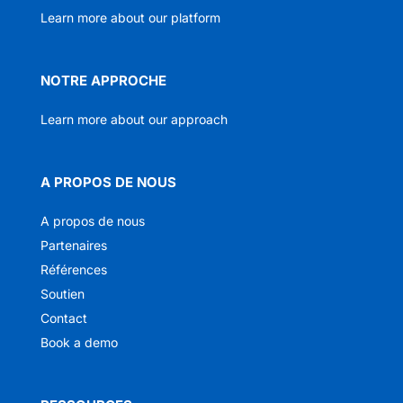
Learn more about our platform
NOTRE APPROCHE
Learn more about our approach
A PROPOS DE NOUS
A propos de nous
Partenaires
Références
Soutien
Contact
Book a demo