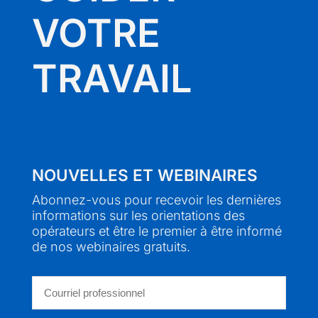
VOTRE
TRAVAIL
NOUVELLES ET WEBINAIRES
Abonnez-vous pour recevoir les dernières
informations sur les orientations des
opérateurs et être le premier à être informé
de nos webinaires gratuits.