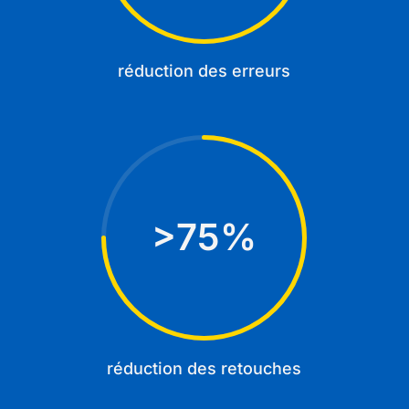
réduction des erreurs
75
%
réduction des retouches