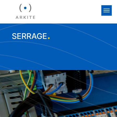
.
SERRAGE