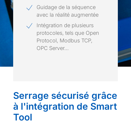
Guidage de la séquence
avec la réalité augmentée
Intégration de plusieurs
protocoles, tels que Open
Protocol, Modbus TCP,
OPC Server...
Serrage sécurisé grâce
à l'intégration de Smart
Tool