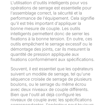
L'utilisation d'outils intelligents pour vos
opérations de serrage est essentielle pour
l'assemblage correct, la sécurité et la
performance de l'équipement. Cela signifie
qu'il est très important d'appliquer la
bonne mesure de couple. Les outils
intelligents permettent donc de serrer les
fixations à la bonne tension. En outre, ces
outils empêchent le serrage excessif ou le
démontage des joints, car ils mesurent la
quantité de pression appliquée aux
fixations conformément aux spécifications.
Souvent, il est essentiel que les opérateurs
suivent un modèle de serrage, tel qu'une
séquence croisée de serrage de plusieurs
boulons, ou le serrage du même écrou
avec deux niveaux de couple différents.
Bien que l'outil ait déjà configuré les
niveaux de couple avec les spécifications
correspondantes, l'opérateur peut toujours