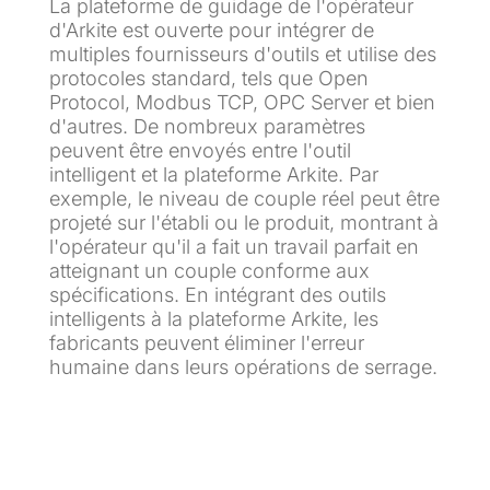
La plateforme de guidage de l'opérateur
d'Arkite est ouverte pour intégrer de
multiples fournisseurs d'outils et utilise des
protocoles standard, tels que Open
Protocol, Modbus TCP, OPC Server et bien
d'autres. De nombreux paramètres
peuvent être envoyés entre l'outil
intelligent et la plateforme Arkite. Par
exemple, le niveau de couple réel peut être
projeté sur l'établi ou le produit, montrant à
l'opérateur qu'il a fait un travail parfait en
atteignant un couple conforme aux
spécifications. En intégrant des outils
intelligents à la plateforme Arkite, les
fabricants peuvent éliminer l'erreur
humaine dans leurs opérations de serrage.