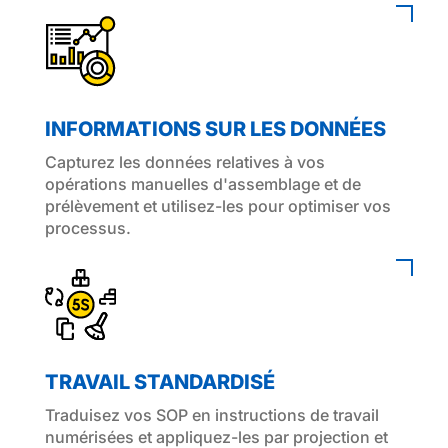
INFORMATIONS SUR LES DONNÉES
Capturez les données relatives à vos
opérations manuelles d'assemblage et de
prélèvement et utilisez-les pour optimiser vos
processus.
TRAVAIL STANDARDISÉ
Traduisez vos SOP en instructions de travail
numérisées et appliquez-les par projection et