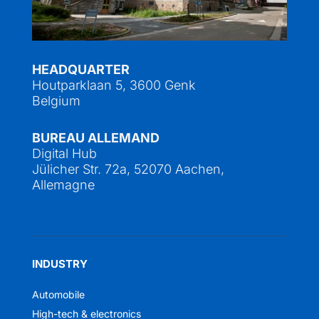
HEADQUARTER
Houtparklaan 5, 3600 Genk
Belgium
BUREAU ALLEMAND
Digital Hub
Jülicher Str. 72a, 52070 Aachen,
Allemagne
INDUSTRY
Automobile
High-tech & electronics