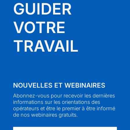
GUIDER
VOTRE
TRAVAIL
NOUVELLES ET WEBINAIRES
Abonnez-vous pour recevoir les dernières
informations sur les orientations des
opérateurs et être le premier à être informé
de nos webinaires gratuits.