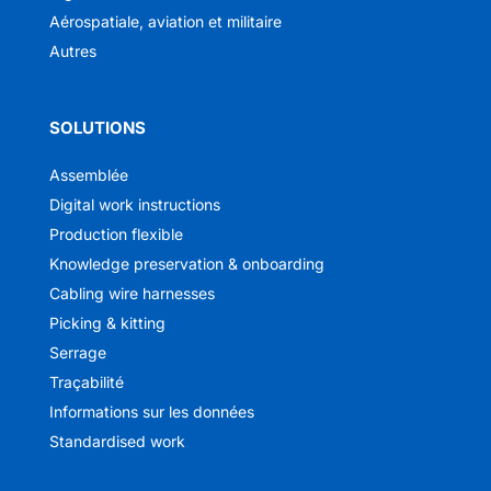
Aérospatiale, aviation et militaire
Autres
SOLUTIONS
Assemblée
Digital work instructions
Production flexible
Knowledge preservation & onboarding
Cabling wire harnesses
Picking & kitting
Serrage
Traçabilité
Informations sur les données
Standardised work