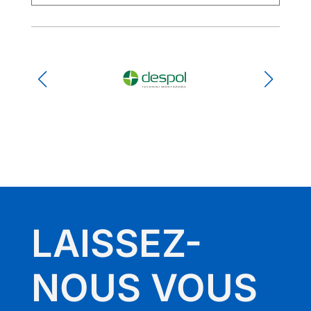
LAISSEZ-
NOUS VOUS