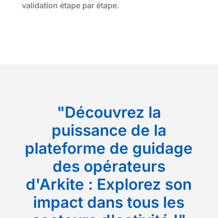
validation étape par étape.
"Découvrez la
puissance de la
plateforme de guidage
des opérateurs
d'Arkite : Explorez son
impact dans tous les