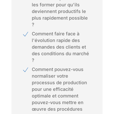
les former pour qu'ils
deviennent productifs le
plus rapidement possible
?
Comment faire face à
l'évolution rapide des
demandes des clients et
des conditions du marché
?
Comment pouvez-vous
normaliser votre
processus de production
pour une efficacité
optimale et comment
pouvez-vous mettre en
œuvre des procédures