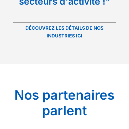
secteurs d'activité !"
DÉCOUVREZ LES DÉTAILS DE NOS
INDUSTRIES ICI
Nos partenaires
parlent