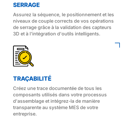
SERRAGE
Assurez la séquence, le positionnement et les
niveaux de couple corrects de vos opérations
de serrage grâce à la validation des capteurs
3D et à l'intégration d'outils intelligents.
TRAÇABILITÉ
Créez une trace documentée de tous les
composants utilisés dans votre processus
d'assemblage et intégrez-la de manière
transparente au système MES de votre
entreprise.