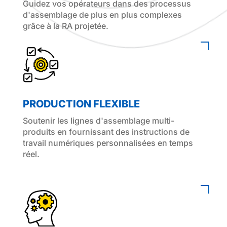
Guidez vos opérateurs dans des processus
d'assemblage de plus en plus complexes
grâce à la RA projetée.
PRODUCTION FLEXIBLE
Soutenir les lignes d'assemblage multi-
produits en fournissant des instructions de
travail numériques personnalisées en temps
réel.