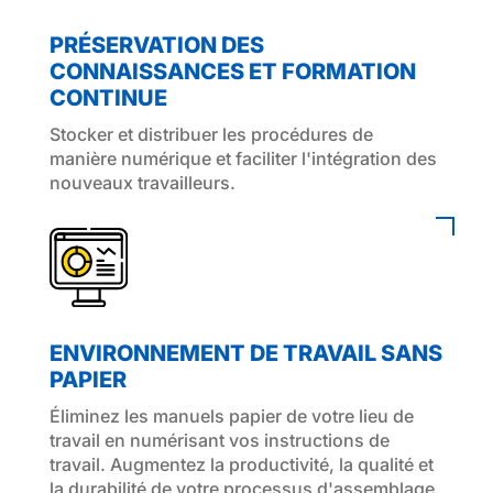
PRÉSERVATION DES
CONNAISSANCES ET FORMATION
CONTINUE
Stocker et distribuer les procédures de
manière numérique et faciliter l'intégration des
nouveaux travailleurs.
ENVIRONNEMENT DE TRAVAIL SANS
PAPIER
Éliminez les manuels papier de votre lieu de
travail en numérisant vos instructions de
travail. Augmentez la productivité, la qualité et
la durabilité de votre processus d'assemblage.