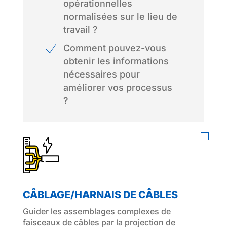
opérationnelles
normalisées sur le lieu de
travail ?
Comment pouvez-vous
obtenir les informations
nécessaires pour
améliorer vos processus
?
CÂBLAGE/HARNAIS DE CÂBLES
Guider les assemblages complexes de
faisceaux de câbles par la projection de