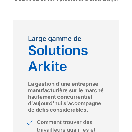
Large gamme de
Solutions
Arkite
La gestion d'une entreprise
manufacturière sur le marché
hautement concurrentiel
d'aujourd'hui s'accompagne
de défis considérables.
Comment trouver des
travailleurs qualifiés et