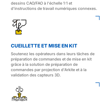
dessins CAO/FAO à l'échelle 1:1 et
d'instructions de travail numériques connexes.
CUEILLETTE ET MISE EN KIT
Soutenez les opérateurs dans leurs tâches de
préparation de commandes et de mise en kit
grâce à la solution de préparation de
commandes par projection d'Arkite et à la
validation des capteurs 3D.