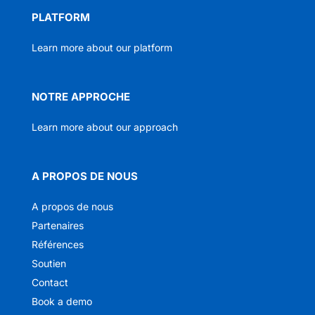
PLATFORM
Learn more about our platform
NOTRE APPROCHE
Learn more about our approach
A PROPOS DE NOUS
A propos de nous
Partenaires
Références
Soutien
Contact
Book a demo