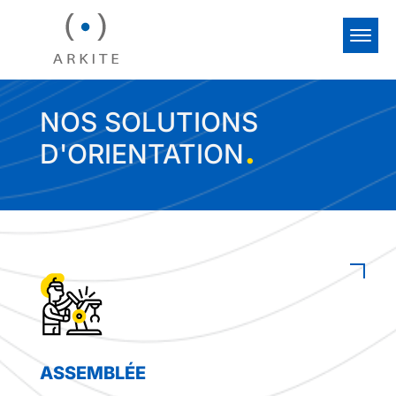
NOS SOLUTIONS
.
D'ORIENTATION
ASSEMBLÉE