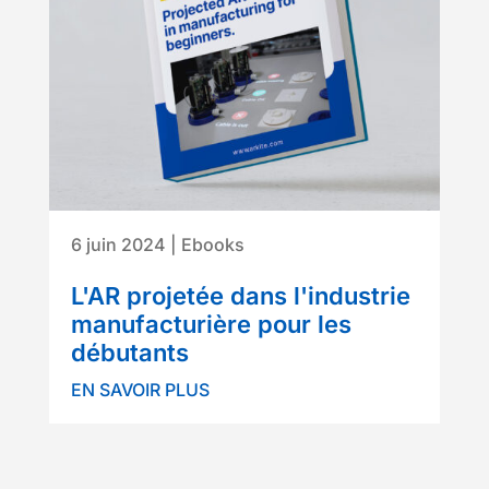
6 juin 2024
|
Ebooks
L'AR projetée dans l'industrie
manufacturière pour les
débutants
EN SAVOIR PLUS