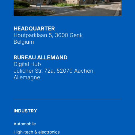
HEADQUARTER
Houtparklaan 5, 3600 Genk
Belgium
BUREAU ALLEMAND
Digital Hub
Jülicher Str. 72a, 52070 Aachen,
Allemagne
INDUSTRY
Automobile
High-tech & electronics