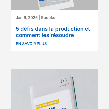
Jan 6, 2026
|
Ebooks
5 défis dans la production et
comment les résoudre
EN SAVOIR PLUS