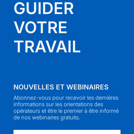
GUIDER
VOTRE
TRAVAIL
NOUVELLES ET WEBINAIRES
Abonnez-vous pour recevoir les dernières
informations sur les orientations des
opérateurs et être le premier à être informé
de nos webinaires gratuits.