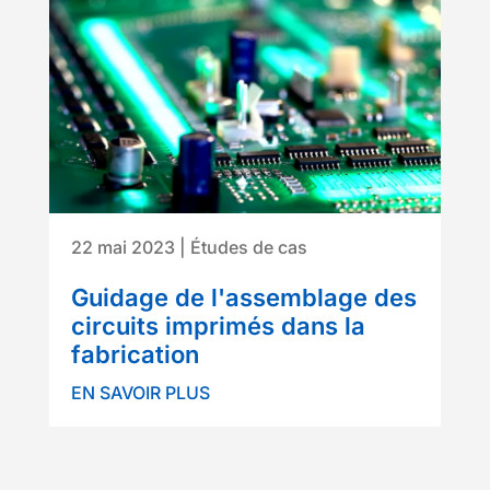
22 mai 2023
|
Études de cas
Guidage de l'assemblage des
circuits imprimés dans la
fabrication
EN SAVOIR PLUS