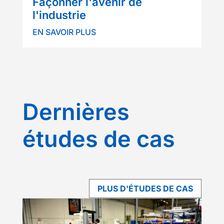
Façonner l'avenir de
l'industrie
EN SAVOIR PLUS
Dernières
études de cas
PLUS D'ÉTUDES DE CAS