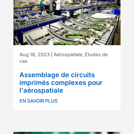
Aug 18, 2023
|
Aérospatiale
,
Études de
cas
Assemblage de circuits
imprimés complexes pour
l'aérospatiale
EN SAVOIR PLUS