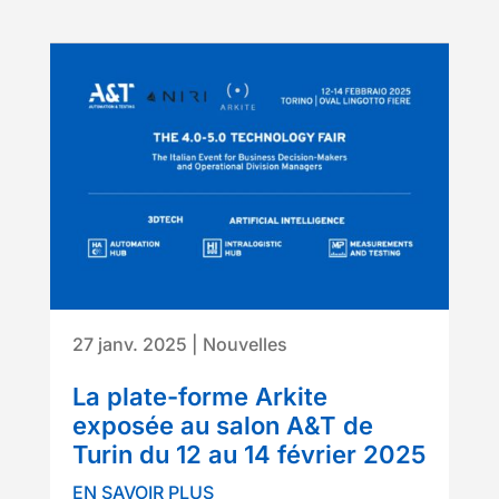
27 janv. 2025
|
Nouvelles
La plate-forme Arkite
exposée au salon A&T de
Turin du 12 au 14 février 2025
EN SAVOIR PLUS