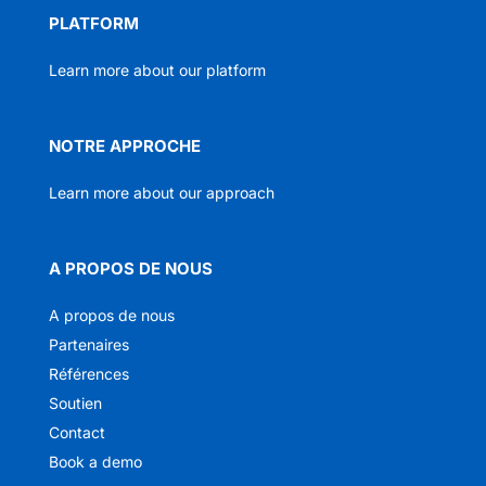
PLATFORM
Learn more about our platform
NOTRE APPROCHE
Learn more about our approach
A PROPOS DE NOUS
A propos de nous
Partenaires
Références
Soutien
Contact
Book a demo