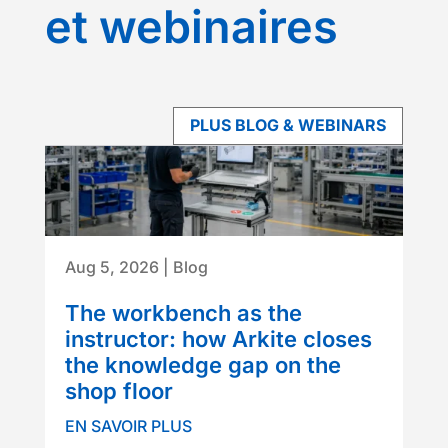
et webinaires
PLUS BLOG & WEBINARS
Aug 5, 2026
|
Blog
The workbench as the
instructor: how Arkite closes
the knowledge gap on the
shop floor
EN SAVOIR PLUS