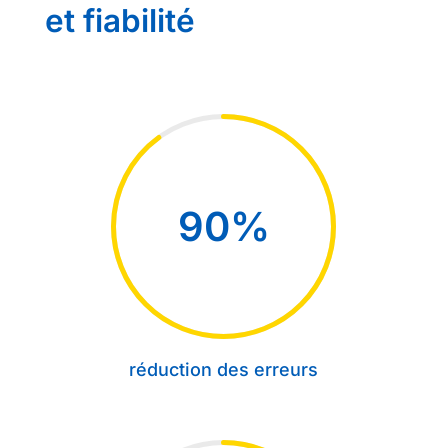
et fiabilité
90
%
réduction des erreurs