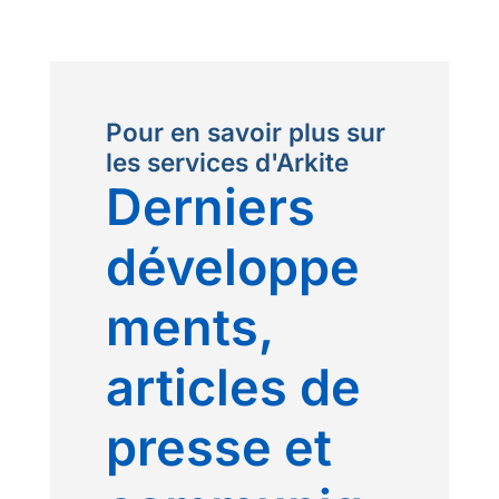
Pour en savoir plus sur
les services d'Arkite
Derniers
développe
ments,
articles de
presse et