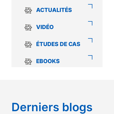
ACTUALITÉS
VIDÉO
ÉTUDES DE CAS
EBOOKS
Derniers blogs