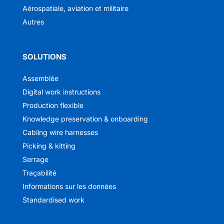
Aérospatiale, aviation et militaire
Autres
SOLUTIONS
Assemblée
Digital work instructions
Production flexible
Knowledge preservation & onboarding
Cabling wire harnesses
Picking & kitting
Serrage
Traçabilité
Informations sur les données
Standardised work