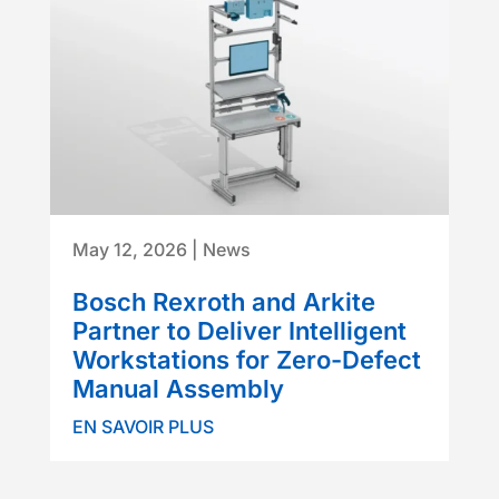
May 12, 2026
|
News
Bosch Rexroth and Arkite
Partner to Deliver Intelligent
Workstations for Zero-Defect
Manual Assembly
EN SAVOIR PLUS