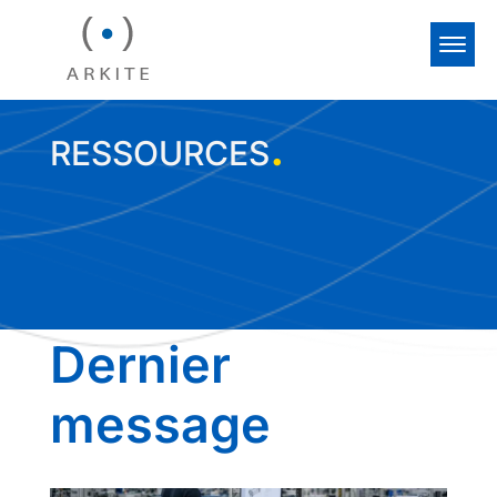
.
RESSOURCES
Dernier
message