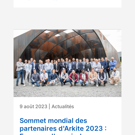
9 août 2023
|
Actualités
Sommet mondial des
partenaires d'Arkite 2023 :