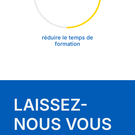
réduire le temps de
formation
LAISSEZ-
NOUS VOUS