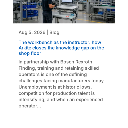
Aug 5, 2026
|
Blog
The workbench as the instructor: how
Arkite closes the knowledge gap on the
shop floor
In partnership with Bosch Rexroth
Finding, training and retaining skilled
operators is one of the defining
challenges facing manufacturers today.
Unemployment is at historic lows,
competition for production talent is
intensifying, and when an experienced
operator...