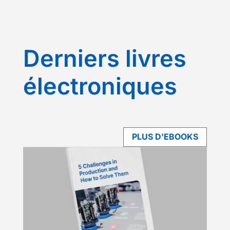
Derniers livres
électroniques
PLUS D'EBOOKS