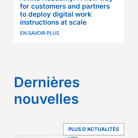
for customers and partners
to deploy digital work
instructions at scale
EN SAVOIR PLUS
Dernières
nouvelles
PLUS D'ACTUALITÉS