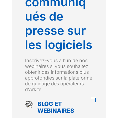
communiq
ués de
presse sur
les logiciels
Inscrivez-vous à l'un de nos
webinaires si vous souhaitez
obtenir des informations plus
approfondies sur la plateforme
de guidage des opérateurs
d'Arkite.
BLOG ET
WEBINAIRES