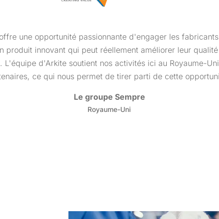
 offre une opportunité passionnante d'engager les fabricants
n produit innovant qui peut réellement améliorer leur qualité 
. L'équipe d'Arkite soutient nos activités ici au Royaume-Un
tenaires, ce qui nous permet de tirer parti de cette opportuni
Le groupe Sempre
Royaume-Uni