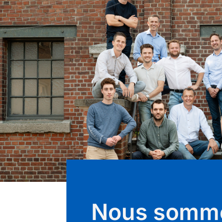
Nous somm