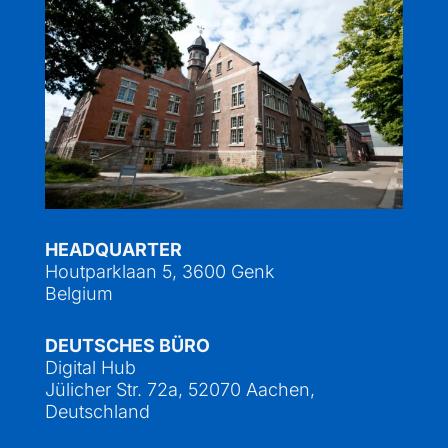
HEADQUARTER
Houtparklaan 5, 3600 Genk
Belgium
DEUTSCHES BÜRO
Digital Hub
Jülicher Str. 72a, 52070 Aachen,
Deutschland