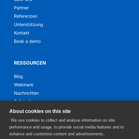
Partner
Referenzen
Unterstützung
Kontakt
Book a demo
RESSOURCEN
Blog
Webinare
Nachrichten
Fallstudien
Ebooks
About cookies on this site
We use cookies to collect and analyse information on site
performance and usage, to provide social media features and to
enhance and customise content and advertisements.