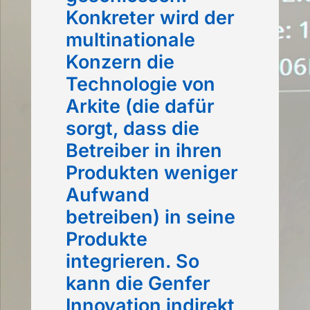
Konkreter wird der
multinationale
Konzern die
Technologie von
Arkite (die dafür
sorgt, dass die
Betreiber in ihren
Produkten weniger
Aufwand
betreiben) in seine
Produkte
integrieren. So
kann die Genfer
Innovation indirekt