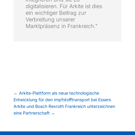
digitalisieren. Für Arkite ist dies
ein wichtiger Beitrag zur
Verbreitung unserer
Marktpräsenz in Frankreich."
←
Arkite-Plattform als neue technologische
Entwicklung für den Impfstofftransport bei Essers
Arkite und Bosch Rexroth Frankreich unterzeichnen
eine Partnerschaft
→