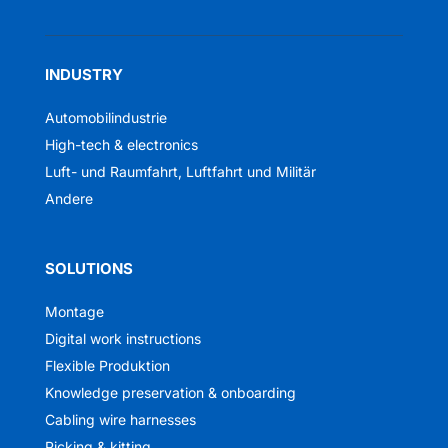
INDUSTRY
Automobilindustrie
High-tech & electronics
Luft- und Raumfahrt, Luftfahrt und Militär
Andere
SOLUTIONS
Montage
Digital work instructions
Flexible Produktion
Knowledge preservation & onboarding
Cabling wire harnesses
Picking & kitting