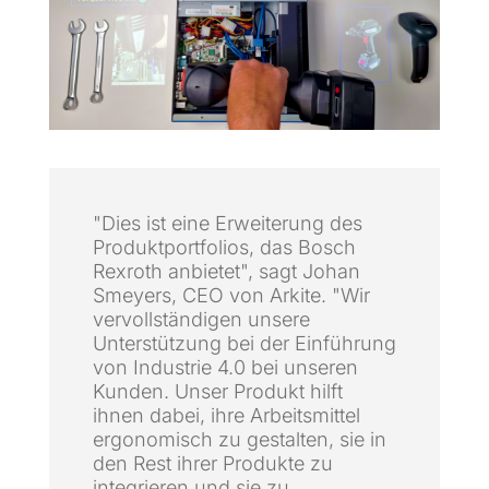
"Dies ist eine Erweiterung des
Produktportfolios, das Bosch
Rexroth anbietet", sagt Johan
Smeyers, CEO von Arkite. "Wir
vervollständigen unsere
Unterstützung bei der Einführung
von Industrie 4.0 bei unseren
Kunden. Unser Produkt hilft
ihnen dabei, ihre Arbeitsmittel
ergonomisch zu gestalten, sie in
den Rest ihrer Produkte zu
integrieren und sie zu