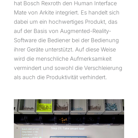
hat Bosch Rexroth den Human Interface
Mate von Arkite integriert. Es handelt sich
dabei um ein hochwertiges Produkt, das
auf der Basis von Augmented-Reality-
Software die Bediener bei der Bedienung
ihrer Geräte unterstützt. Auf diese Weise
wird die menschliche Aufmerksamkeit
vermindert und sowohl die Verschleierung
als auch die Produktivität verhindert.