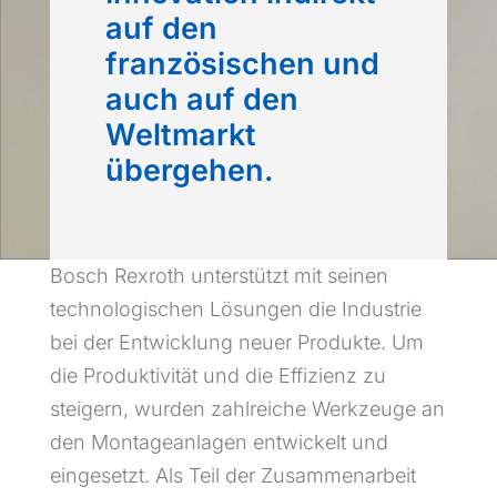
auf den
französischen und
auch auf den
Weltmarkt
übergehen.
Bosch Rexroth unterstützt mit seinen
technologischen Lösungen die Industrie
bei der Entwicklung neuer Produkte. Um
die Produktivität und die Effizienz zu
steigern, wurden zahlreiche Werkzeuge an
den Montageanlagen entwickelt und
eingesetzt. Als Teil der Zusammenarbeit