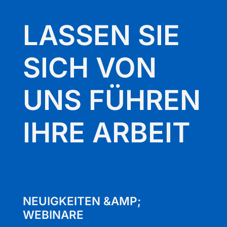
LASSEN SIE
SICH VON
UNS FÜHREN
IHRE ARBEIT
NEUIGKEITEN &AMP;
WEBINARE