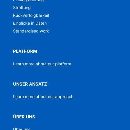
Straffung
Rückverfolgbarkeit
Einblicke in Daten
Standardised work
PLATFORM
Learn more about our platform
UNSER ANSATZ
Learn more about our approach
ÜBER UNS
Über uns