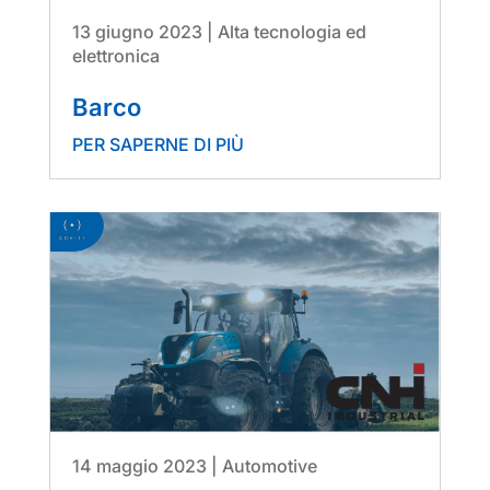
13 giugno 2023
|
Alta tecnologia ed
elettronica
Barco
PER SAPERNE DI PIÙ
14 maggio 2023
|
Automotive