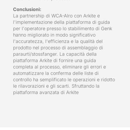
Conclusioni:
La partnership di WCA-Alro con Arkite e
l'implementazione della piattaforma di guida
per l'operatore presso lo stabilimento di Genk
hanno migliorato in modo significativo
l'accuratezza, l'efficienza e la qualità del
prodotto nel processo di assemblaggio di
paraurti/stossfanger. La capacità della
piattaforma Arkite di fornire una guida
completa al processo, eliminare gli errori e
automatizzare la conferma delle liste di
controllo ha semplificato le operazioni e ridotto
le rilavorazioni e gli scarti. Sfruttando la
piattaforma avanzata di Arkite