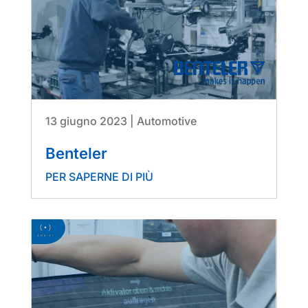
13 giugno 2023
|
Automotive
Benteler
PER SAPERNE DI PIÙ