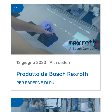
13 giugno 2023
|
Altri settori
Prodotto da Bosch Rexroth
PER SAPERNE DI PIÙ