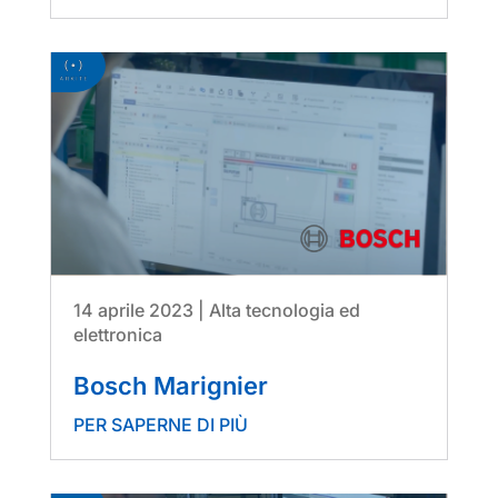
14 aprile 2023
|
Alta tecnologia ed
elettronica
Bosch Marignier
PER SAPERNE DI PIÙ