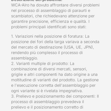
WCA-Alro ha dovuto affrontare diversi problemi
nel processo di assemblaggio di paraurti e
scambiatori, che richiedevano attenzione per
garantire precisione, efficienza e qualità. I
problemi principali identificati sono stati:
1. Variazioni nella posizione di foratura: La
posizione dei fori della targa variava a seconda
del mercato di destinazione (USA, UE, JPN),
rendendo più complesso il processo di
assemblaggio.
2. Varianti multiple di prodotto: La
combinazione di diversi mercati, sensori,
griglie e altri componenti ha dato origine a una
moltitudine di varianti del prodotto. La gestione
e l'esecuzione corretta dell'assemblaggio per
ogni variante si è rivelata impegnativa.
3. Prelievo e posizionamento dei componenti: Il
processo di assemblaggio prevedeva il
prelievo e il posizionamento corretto di