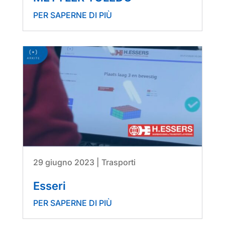
PER SAPERNE DI PIÙ
29 giugno 2023
|
Trasporti
Esseri
PER SAPERNE DI PIÙ