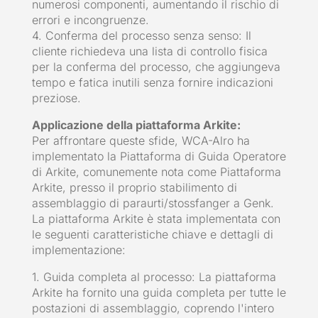
numerosi componenti, aumentando il rischio di
errori e incongruenze.
4. Conferma del processo senza senso: Il
cliente richiedeva una lista di controllo fisica
per la conferma del processo, che aggiungeva
tempo e fatica inutili senza fornire indicazioni
preziose.
Applicazione della piattaforma Arkite:
Per affrontare queste sfide, WCA-Alro ha
implementato la Piattaforma di Guida Operatore
di Arkite, comunemente nota come Piattaforma
Arkite, presso il proprio stabilimento di
assemblaggio di paraurti/stossfanger a Genk.
La piattaforma Arkite è stata implementata con
le seguenti caratteristiche chiave e dettagli di
implementazione:
1. Guida completa al processo: La piattaforma
Arkite ha fornito una guida completa per tutte le
postazioni di assemblaggio, coprendo l'intero