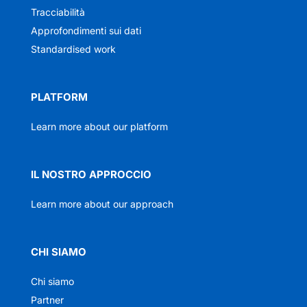
Tracciabilità
Approfondimenti sui dati
Standardised work
PLATFORM
Learn more about our platform
IL NOSTRO APPROCCIO
Learn more about our approach
CHI SIAMO
Chi siamo
Partner