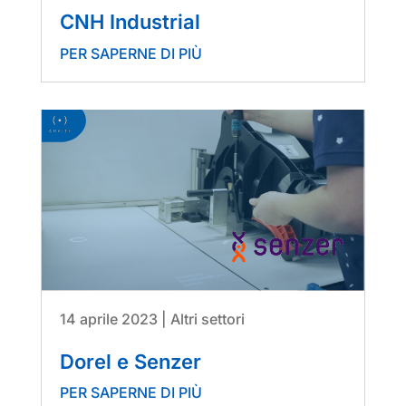
CNH Industrial
PER SAPERNE DI PIÙ
14 aprile 2023
|
Altri settori
Dorel e Senzer
PER SAPERNE DI PIÙ