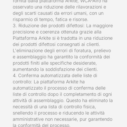
fornita dalla piattaforma Arkite, WCA-Alro ha
osservato una riduzione delle rilavorazioni e
degli scarti causati da errori umani, con un
risparmio di tempo, fatica e risorse.
3. Riduzione dei prodotti difettosi: La maggiore
precisione e coerenza ottenuta grazie alla
Piattaforma Arkite si è tradotta in una riduzione
dei prodotti difettosi consegnati ai clienti.
L'eliminazione degli errori di foratura, prelievo
e assemblaggio ha garantito la conformità dei
prodotti finiti alle specifiche desiderate,
aumentando la soddisfazione dei clienti.
4. Conferma automatizzata delle liste di
controllo: La piattaforma Arkite ha
automatizzato il processo di conferma delle
liste di controllo dopo il completamento di ogni
attività di assemblaggio. Questo ha eliminato la
necessità di una lista di controllo fisica,
snellendo il processo e riducendo le attività
amministrative non necessarie, pur garantendo
la conformità del processo.