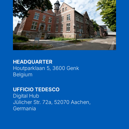
HEADQUARTER
Houtparklaan 5, 3600 Genk
Belgium
UFFICIO TEDESCO
Digital Hub
Jülicher Str. 72a, 52070 Aachen,
Germania