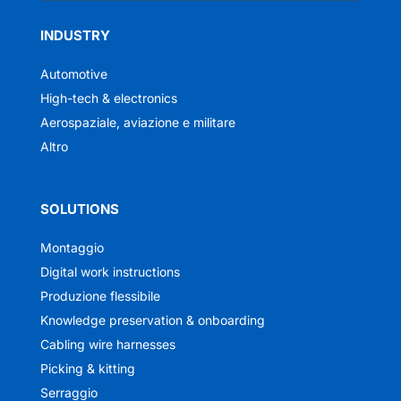
INDUSTRY
Automotive
High-tech & electronics
Aerospaziale, aviazione e militare
Altro
SOLUTIONS
Montaggio
Digital work instructions
Produzione flessibile
Knowledge preservation & onboarding
Cabling wire harnesses
Picking & kitting
Serraggio