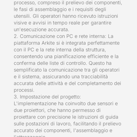
processo, compreso il prelievo dei componenti,
le fasi di assemblaggio e i requisiti degli
utensili. Gli operatori hanno ricevuto istruzioni
visive e avvisi in tempo reale per garantire
un'esecuzione accurata.
2. Comunicazione con PC e rete interna: La
piattaforma Arkite si è integrata perfettamente
con il PC e la rete interna della struttura,
consentendo una pianificazione efficiente e la
conferma delle liste di controllo. Questo ha
semplificato la comunicazione tra gli operatori
e il sistema, assicurando una tracciabilità
accurata delle attività e del completamento dei
processi.
3. Impostazione del progetto:
L'implementazione ha coinvolto due sensori e
due proiettori, che hanno permesso di
proiettare con precisione le istruzioni di guida
sulle postazioni di lavoro, facilitando il prelievo
accurato dei componenti, l'assemblaggio e
l'attrezzaggio.