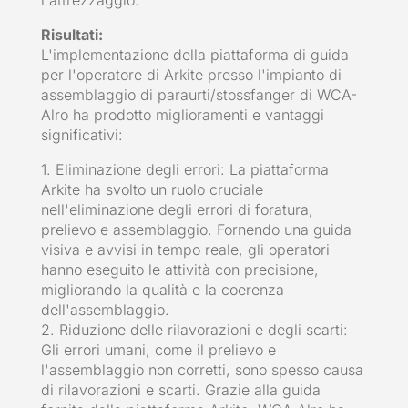
Risultati:
L'implementazione della piattaforma di guida
per l'operatore di Arkite presso l'impianto di
assemblaggio di paraurti/stossfanger di WCA-
Alro ha prodotto miglioramenti e vantaggi
significativi:
1. Eliminazione degli errori: La piattaforma
Arkite ha svolto un ruolo cruciale
nell'eliminazione degli errori di foratura,
prelievo e assemblaggio. Fornendo una guida
visiva e avvisi in tempo reale, gli operatori
hanno eseguito le attività con precisione,
migliorando la qualità e la coerenza
dell'assemblaggio.
2. Riduzione delle rilavorazioni e degli scarti:
Gli errori umani, come il prelievo e
l'assemblaggio non corretti, sono spesso causa
di rilavorazioni e scarti. Grazie alla guida