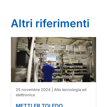
Altri riferimenti
25 novembre 2024
|
Alta tecnologia ed
elettronica
METTLER TOLEDO