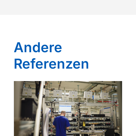
Andere
Referenzen