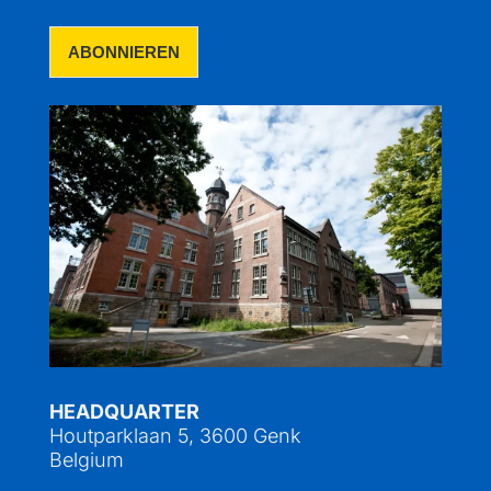
HEADQUARTER
Houtparklaan 5, 3600 Genk
Belgium