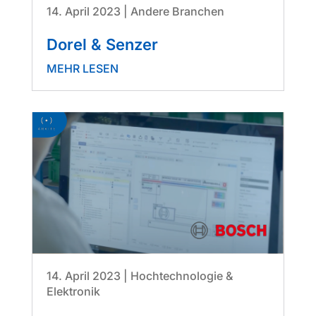
14. April 2023
|
Andere Branchen
Dorel & Senzer
MEHR LESEN
14. April 2023
|
Hochtechnologie &
Elektronik