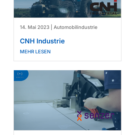
14. Mai 2023
|
Automobilindustrie
CNH Industrie
MEHR LESEN