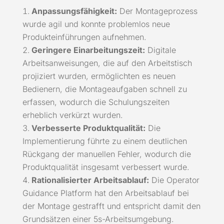
Anpassungsfähigkeit:
Der Montageprozess
wurde agil und konnte problemlos neue
Produkteinführungen aufnehmen.
Geringere Einarbeitungszeit:
Digitale
Arbeitsanweisungen, die auf den Arbeitstisch
projiziert wurden, ermöglichten es neuen
Bedienern, die Montageaufgaben schnell zu
erfassen, wodurch die Schulungszeiten
erheblich verkürzt wurden.
Verbesserte Produktqualität:
Die
Implementierung führte zu einem deutlichen
Rückgang der manuellen Fehler, wodurch die
Produktqualität insgesamt verbessert wurde.
Rationalisierter Arbeitsablauf:
Die Operator
Guidance Platform hat den Arbeitsablauf bei
der Montage gestrafft und entspricht damit den
Grundsätzen einer 5s-Arbeitsumgebung.