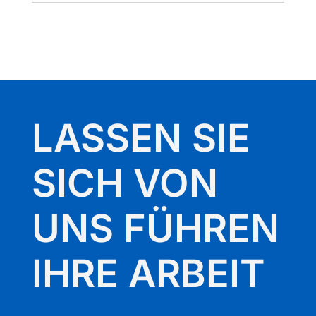
LASSEN SIE
SICH VON
UNS FÜHREN
IHRE ARBEIT