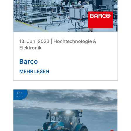
13. Juni 2023
|
Hochtechnologie &
Elektronik
Barco
MEHR LESEN