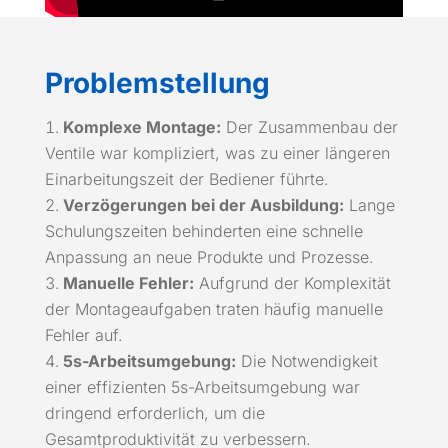
Problemstellung
Komplexe Montage:
Der Zusammenbau der
Ventile war kompliziert, was zu einer längeren
Einarbeitungszeit der Bediener führte.
Verzögerungen bei der Ausbildung:
Lange
Schulungszeiten behinderten eine schnelle
Anpassung an neue Produkte und Prozesse.
Manuelle Fehler:
Aufgrund der Komplexität
der Montageaufgaben traten häufig manuelle
Fehler auf.
5s-Arbeitsumgebung:
Die Notwendigkeit
einer effizienten 5s-Arbeitsumgebung war
dringend erforderlich, um die
Gesamtproduktivität zu verbessern.