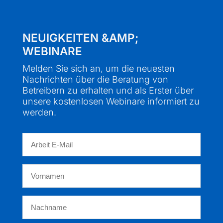
NEUIGKEITEN &AMP;
WEBINARE
Melden Sie sich an, um die neuesten
Nachrichten über die Beratung von
Betreibern zu erhalten und als Erster über
unsere kostenlosen Webinare informiert zu
werden.