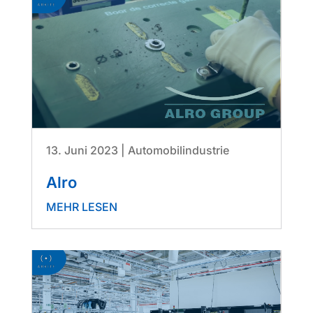
13. Juni 2023
|
Automobilindustrie
Alro
MEHR LESEN