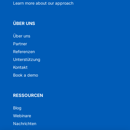
Learn more about our approach
ÜBER UNS
Über uns
Partner
Referenzen
Unterstützung
Kontakt
Book a demo
RESSOURCEN
Blog
Webinare
Nachrichten