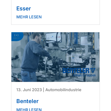
Esser
MEHR LESEN
13. Juni 2023
|
Automobilindustrie
Benteler
MEHR LESEN