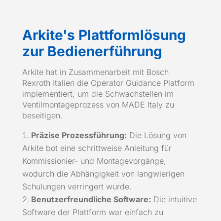
Arkite's Plattformlösung
zur Bedienerführung
Arkite hat in Zusammenarbeit mit Bosch
Rexroth Italien die Operator Guidance Platform
implementiert, um die Schwachstellen im
Ventilmontageprozess von MADE Italy zu
beseitigen.
Präzise Prozessführung:
Die Lösung von
Arkite bot eine schrittweise Anleitung für
Kommissionier- und Montagevorgänge,
wodurch die Abhängigkeit von langwierigen
Schulungen verringert wurde.
Benutzerfreundliche Software:
Die intuitive
Software der Plattform war einfach zu