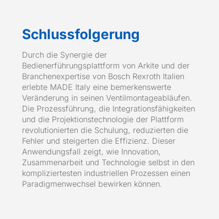
Schlussfolgerung
Durch die Synergie der
Bedienerführungsplattform von Arkite und der
Branchenexpertise von Bosch Rexroth Italien
erlebte MADE Italy eine bemerkenswerte
Veränderung in seinen Ventilmontageabläufen.
Die Prozessführung, die Integrationsfähigkeiten
und die Projektionstechnologie der Plattform
revolutionierten die Schulung, reduzierten die
Fehler und steigerten die Effizienz. Dieser
Anwendungsfall zeigt, wie Innovation,
Zusammenarbeit und Technologie selbst in den
kompliziertesten industriellen Prozessen einen
Paradigmenwechsel bewirken können.