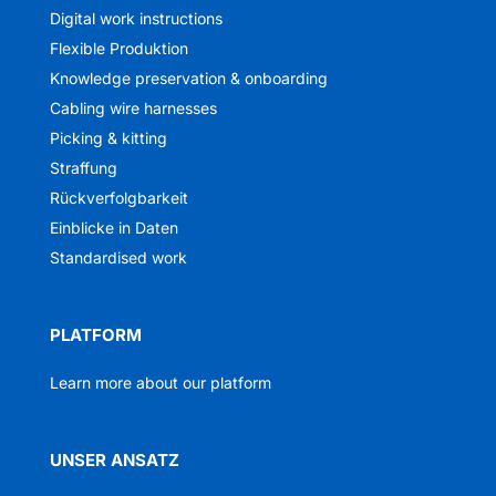
Digital work instructions
Flexible Produktion
Knowledge preservation & onboarding
Cabling wire harnesses
Picking & kitting
Straffung
Rückverfolgbarkeit
Einblicke in Daten
Standardised work
PLATFORM
Learn more about our platform
UNSER ANSATZ