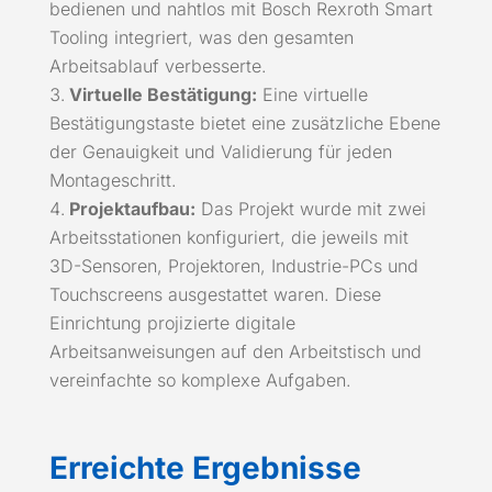
bedienen und nahtlos mit Bosch Rexroth Smart
Tooling integriert, was den gesamten
Arbeitsablauf verbesserte.
Virtuelle Bestätigung:
Eine virtuelle
Bestätigungstaste bietet eine zusätzliche Ebene
der Genauigkeit und Validierung für jeden
Montageschritt.
Projektaufbau:
Das Projekt wurde mit zwei
Arbeitsstationen konfiguriert, die jeweils mit
3D-Sensoren, Projektoren, Industrie-PCs und
Touchscreens ausgestattet waren. Diese
Einrichtung projizierte digitale
Arbeitsanweisungen auf den Arbeitstisch und
vereinfachte so komplexe Aufgaben.
Erreichte Ergebnisse