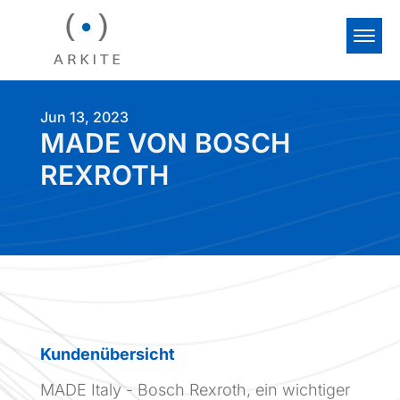
Jun 13, 2023
MADE VON BOSCH
REXROTH
Kundenübersicht
MADE Italy - Bosch Rexroth, ein wichtiger