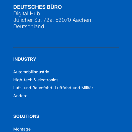
DEUTSCHES BÜRO
Digital Hub
Jülicher Str. 72a, 52070 Aachen,
Deutschland
INDUSTRY
Automobilindustrie
High-tech & electronics
Luft- und Raumfahrt, Luftfahrt und Militär
Andere
SOLUTIONS
Montage