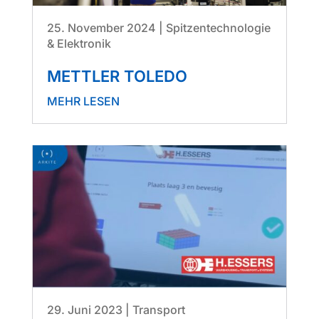
25. November 2024
|
Spitzentechnologie
& Elektronik
METTLER TOLEDO
MEHR LESEN
29. Juni 2023
|
Transport