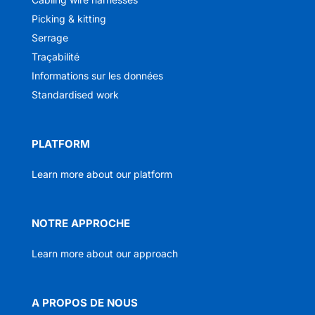
Picking & kitting
Serrage
Traçabilité
Informations sur les données
Standardised work
PLATFORM
Learn more about our platform
NOTRE APPROCHE
Learn more about our approach
A PROPOS DE NOUS