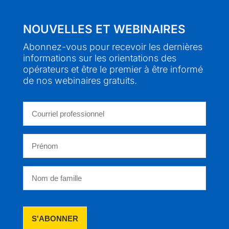
NOUVELLES ET WEBINAIRES
Abonnez-vous pour recevoir les dernières
informations sur les orientations des
opérateurs et être le premier à être informé
de nos webinaires gratuits.