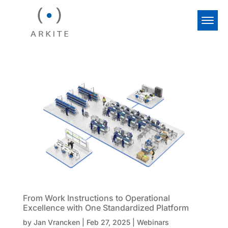
From Work Instructions to Operational
Excellence with One Standardized Platform
by
Jan Vrancken
|
Feb 27, 2025
|
Webinars