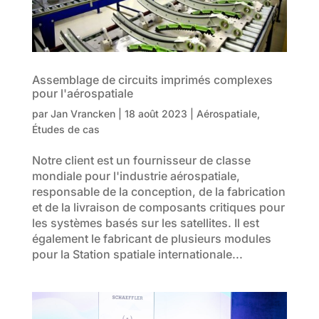
Assemblage de circuits imprimés complexes
pour l'aérospatiale
par
Jan Vrancken
|
18 août 2023
|
Aérospatiale
,
Études de cas
Notre client est un fournisseur de classe
mondiale pour l'industrie aérospatiale,
responsable de la conception, de la fabrication
et de la livraison de composants critiques pour
les systèmes basés sur les satellites. Il est
également le fabricant de plusieurs modules
pour la Station spatiale internationale...