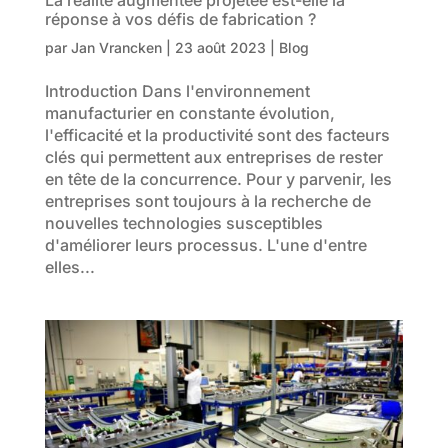
réponse à vos défis de fabrication ?
par
Jan Vrancken
| 23
août 2023
|
Blog
Introduction Dans l'environnement
manufacturier en constante évolution,
l'efficacité et la productivité sont des facteurs
clés qui permettent aux entreprises de rester
en tête de la concurrence. Pour y parvenir, les
entreprises sont toujours à la recherche de
nouvelles technologies susceptibles
d'améliorer leurs processus. L'une d'entre
elles...