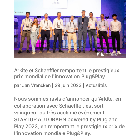
Arkite et Schaeffler remportent le prestigieux
prix mondial de l'innovation Plug&Play
par
Jan Vrancken
|
29 juin 2023
|
Actualités
Nous sommes ravis d'annoncer qu'Arkite, en
collaboration avec Schaeffler, est sorti
vainqueur du très acclamé événement
STARTUP AUTOBAHN powered by Plug and
Play 2023, en remportant le prestigieux prix de
l'innovation mondiale Plug&Play.