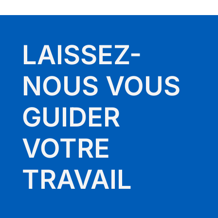
LAISSEZ-
NOUS VOUS
GUIDER
VOTRE
TRAVAIL