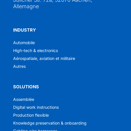
Allemagne
INDUSTRY
Automobile
High-tech & electronics
Aérospatiale, aviation et militaire
Autres
SOLUTIONS
Assemblée
Digital work instructions
Production flexible
Knowledge preservation & onboarding
Cabling wire harnesses