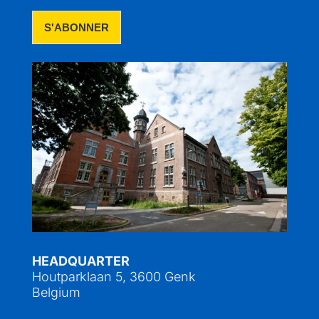
HEADQUARTER
Houtparklaan 5, 3600 Genk
Belgium