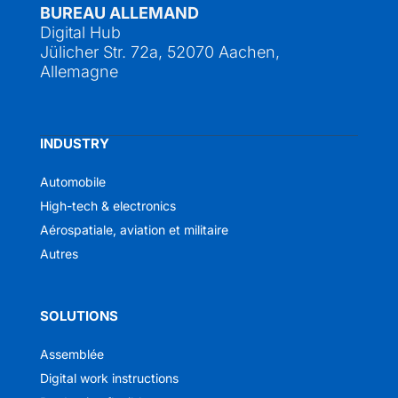
BUREAU ALLEMAND
Digital Hub
Jülicher Str. 72a, 52070 Aachen,
Allemagne
INDUSTRY
Automobile
High-tech & electronics
Aérospatiale, aviation et militaire
Autres
SOLUTIONS
Assemblée
Digital work instructions