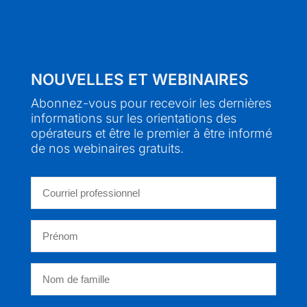
NOUVELLES ET WEBINAIRES
Abonnez-vous pour recevoir les dernières
informations sur les orientations des
opérateurs et être le premier à être informé
de nos webinaires gratuits.