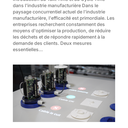
dans l'industrie manufacturière Dans le
paysage concurrentiel actuel de l'industrie
manufacturière, l'efficacité est primordiale. Les
entreprises recherchent constamment des
moyens d'optimiser la production, de réduire
les déchets et de répondre rapidement à la
demande des clients. Deux mesures
essentielles...