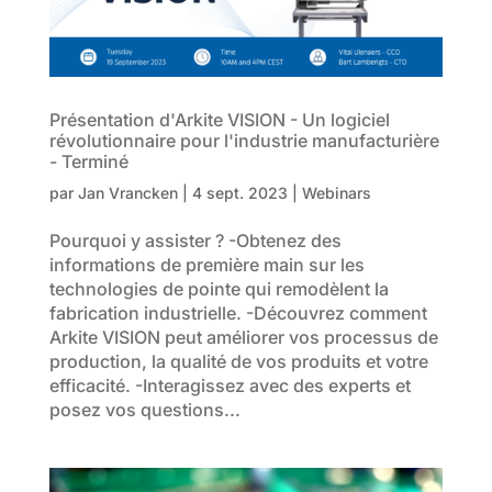
Présentation d'Arkite VISION - Un logiciel
révolutionnaire pour l'industrie manufacturière
- Terminé
par
Jan Vrancken
| 4
sept. 2023
|
Webinars
Pourquoi y assister ? -Obtenez des
informations de première main sur les
technologies de pointe qui remodèlent la
fabrication industrielle. -Découvrez comment
Arkite VISION peut améliorer vos processus de
production, la qualité de vos produits et votre
efficacité. -Interagissez avec des experts et
posez vos questions...