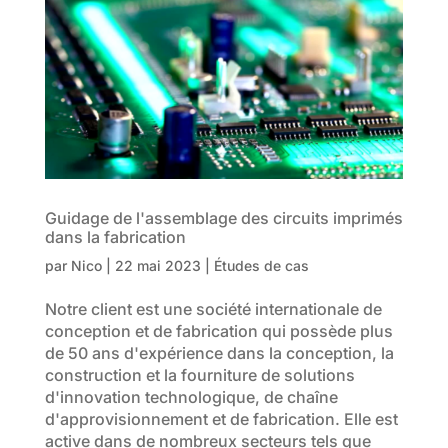
Guidage de l'assemblage des circuits imprimés
dans la fabrication
par
Nico
|
22 mai 2023
|
Études de cas
Notre client est une société internationale de
conception et de fabrication qui possède plus
de 50 ans d'expérience dans la conception, la
construction et la fourniture de solutions
d'innovation technologique, de chaîne
d'approvisionnement et de fabrication. Elle est
active dans de nombreux secteurs tels que