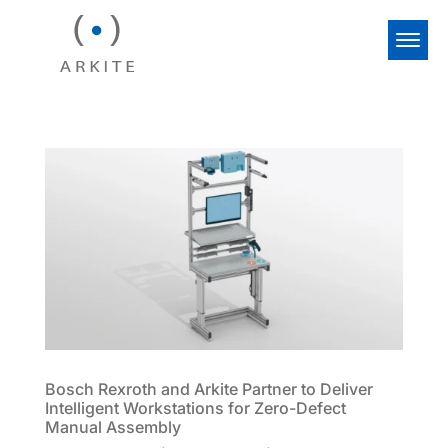
Bosch Rexroth and Arkite Partner to Deliver
Intelligent Workstations for Zero-Defect
Manual Assembly