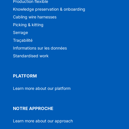
Production flexible
Knowledge preservation & onboarding
Cabling wire harnesses
Picking & kitting
Serrage
Traçabilité
Informations sur les données
Standardised work
PLATFORM
Learn more about our platform
NOTRE APPROCHE
Learn more about our approach