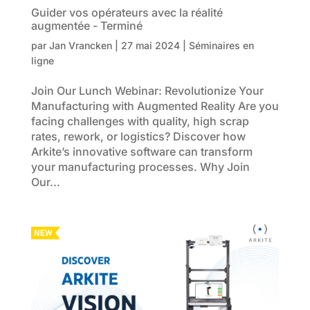
Guider vos opérateurs avec la réalité
augmentée - Terminé
par
Jan Vrancken
|
27 mai 2024
|
Séminaires en
ligne
Join Our Lunch Webinar: Revolutionize Your
Manufacturing with Augmented Reality Are you
facing challenges with quality, high scrap
rates, rework, or logistics? Discover how
Arkite’s innovative software can transform
your manufacturing processes. Why Join
Our...