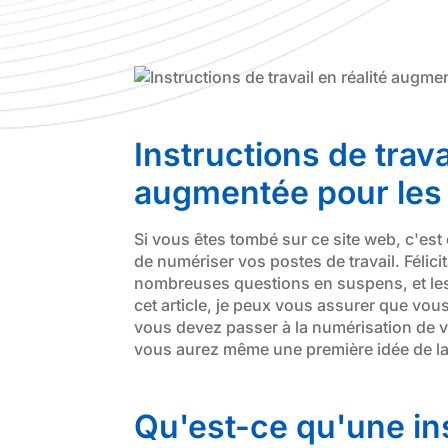
Instructions de trava
augmentée pour les
Si vous êtes tombé sur ce site web, c'est
de numériser vos postes de travail. Félici
nombreuses questions en suspens, et les 
cet article, je peux vous assurer que vo
vous devez passer à la numérisation de vo
vous aurez même une première idée de la
Qu'est-ce qu'une ins