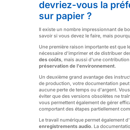
devriez-vous la préf
sur papier ?
Il existe un nombre impressionnant de bo
savoir si vous devez le faire, mais pourq
Une première raison importante est que le
nécessaire d'imprimer et de distribuer d
des coûts
, mais aussi d'une contribution 
préservation de l'environnement
.
Un deuxième grand avantage des instruct
de production, votre documentation peut ê
aucune perte de temps ou d'argent. Vous
éviter que des versions obsolètes ne tra
vous permettent également de gérer effi
comportant des étapes partiellement co
Le travail numérique permet également d'
enregistrements audio
. La documentatio