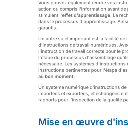
Vous pouvez également rendre vos instru
action ou compris l'information avant de p
stimulent l'
effet d'apprentissage
. La rec
dans le processus d'apprentissage. Ainsi,
garantis.
Un autre sujet important est la facilité de
d'instructions de travail numériques. Av
l'instruction de travail correcte pour le p
l'étape du processus d'assemblage qu'ils 
nécessaire. Les systèmes d'instructions 
instructions pertinentes pour l'étape d'
au
bon moment
.
Un système numérique d'instructions de t
importées et exportées, et échangées entr
rapports pour l'inspection de la qualité 
Mise en œuvre d'inst