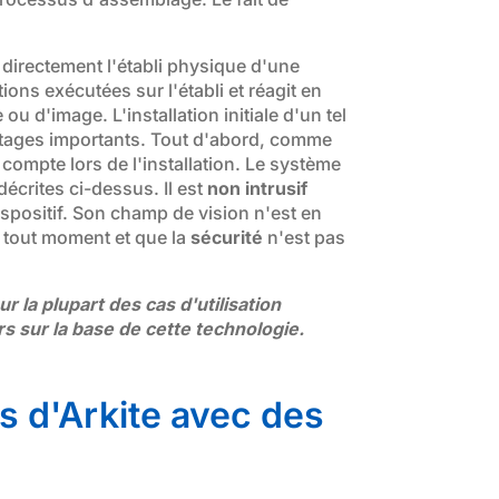
t directement l'établi physique d'une
ons exécutées sur l'établi et réagit en
u d'image. L'installation initiale d'un tel
antages importants. Tout d'abord, comme
 compte lors de l'installation. Le système
écrites ci-dessus. Il est
non intrusif
ispositif. Son champ de vision n'est en
à tout moment et que la
sécurité
n'est pas
 la plupart des cas d'utilisation
s sur la base de cette technologie.
s d'Arkite avec des