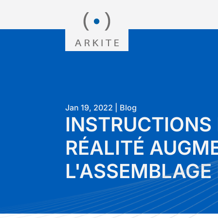
Jan 19, 2022
|
Blog
INSTRUCTIONS 
RÉALITÉ AUGM
L'ASSEMBLAGE