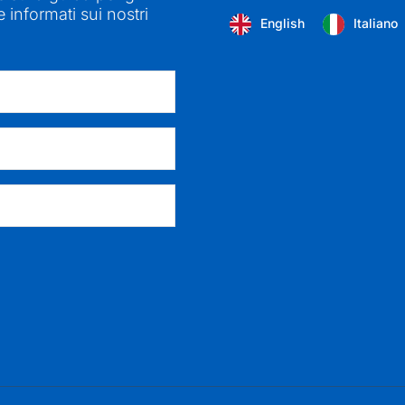
 informati sui nostri
English
Italiano